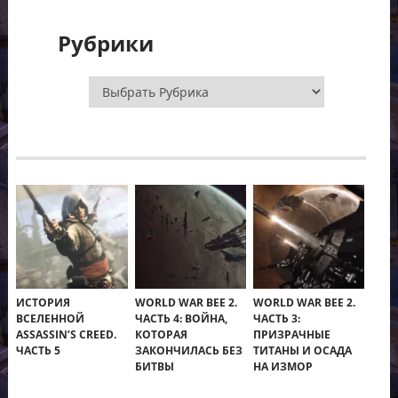
Рубрики
Рубрики
ИСТОРИЯ
WORLD WAR BEE 2.
WORLD WAR BEE 2.
ВСЕЛЕННОЙ
ЧАСТЬ 4: ВОЙНА,
ЧАСТЬ 3:
ASSASSIN’S CREED.
КОТОРАЯ
ПРИЗРАЧНЫЕ
ЧАСТЬ 5
ЗАКОНЧИЛАСЬ БЕЗ
ТИТАНЫ И ОСАДА
БИТВЫ
НА ИЗМОР