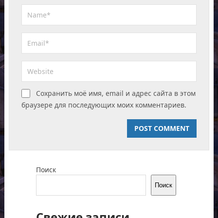
Сохранить моё имя, email и адрес сайта в этом
браузере для последующих моих комментариев.
Поиск
Поиск
Свежие записи