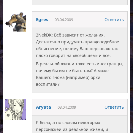
Egres
Ответить
03.04.2009
2NekDK: Всё зависит от желания.
Достаточно придумать правдоподобное
объяснение, почему Ваш персонаж так
плохо говорит на «всеобщем» и всё.
В реальной жизни тоже есть иностранцы,
почему бы им не быть там? А може
Вашего гнома (например) орки
воспитали?
Aryata
Ответить
03.04.2009
Я была, а по словам некоторых
персонажей из реальной жизни, и