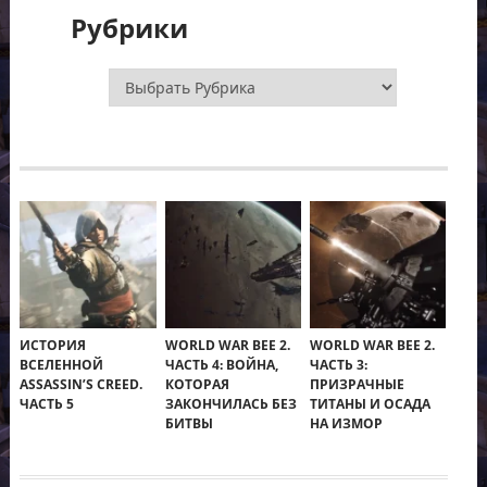
Рубрики
Рубрики
ИСТОРИЯ
WORLD WAR BEE 2.
WORLD WAR BEE 2.
ВСЕЛЕННОЙ
ЧАСТЬ 4: ВОЙНА,
ЧАСТЬ 3:
ASSASSIN’S CREED.
КОТОРАЯ
ПРИЗРАЧНЫЕ
ЧАСТЬ 5
ЗАКОНЧИЛАСЬ БЕЗ
ТИТАНЫ И ОСАДА
БИТВЫ
НА ИЗМОР