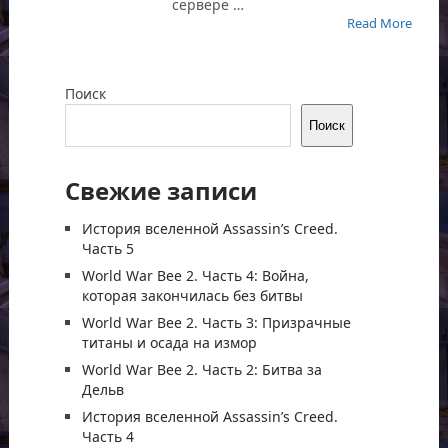
сервере …
Read More
Поиск
Поиск
Свежие записи
История вселенной Assassin’s Creed.
Часть 5
World War Bee 2. Часть 4: Война,
которая закончилась без битвы
World War Bee 2. Часть 3: Призрачные
титаны и осада на измор
World War Bee 2. Часть 2: Битва за
Дельв
История вселенной Assassin’s Creed.
Часть 4