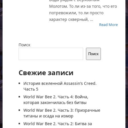
Молотом. То ли из-за того, что его
потревожили, то ли просто
характер скверный, …
Read More
Поиск
Поиск
Свежие записи
История вселенной Assassin’s Creed.
Часть 5
World War Bee 2. Часть 4: Война,
которая закончилась без битвы
World War Bee 2. Часть 3: Призрачные
титаны и осада на измор
World War Bee 2. Часть 2: Битва за