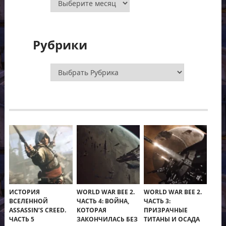
Рубрики
Рубрики
ИСТОРИЯ
WORLD WAR BEE 2.
WORLD WAR BEE 2.
ВСЕЛЕННОЙ
ЧАСТЬ 4: ВОЙНА,
ЧАСТЬ 3:
ASSASSIN’S CREED.
КОТОРАЯ
ПРИЗРАЧНЫЕ
ЧАСТЬ 5
ЗАКОНЧИЛАСЬ БЕЗ
ТИТАНЫ И ОСАДА