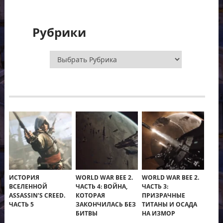
Рубрики
Рубрики
ИСТОРИЯ
WORLD WAR BEE 2.
WORLD WAR BEE 2.
ВСЕЛЕННОЙ
ЧАСТЬ 4: ВОЙНА,
ЧАСТЬ 3:
ASSASSIN’S CREED.
КОТОРАЯ
ПРИЗРАЧНЫЕ
ЧАСТЬ 5
ЗАКОНЧИЛАСЬ БЕЗ
ТИТАНЫ И ОСАДА
БИТВЫ
НА ИЗМОР