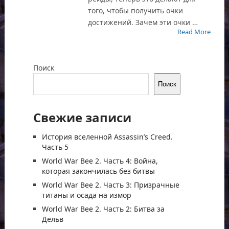
того, чтобы получить очки
достижений. Зачем эти очки …
Read More
Поиск
Поиск
Свежие записи
История вселенной Assassin’s Creed.
Часть 5
World War Bee 2. Часть 4: Война,
которая закончилась без битвы
World War Bee 2. Часть 3: Призрачные
титаны и осада на измор
World War Bee 2. Часть 2: Битва за
Дельв