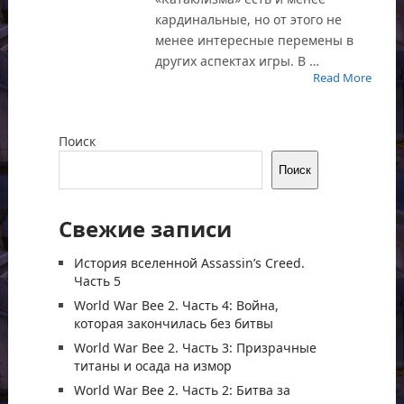
кардинальные, но от этого не
менее интересные перемены в
других аспектах игры. В …
Read More
Поиск
Поиск
Свежие записи
История вселенной Assassin’s Creed.
Часть 5
World War Bee 2. Часть 4: Война,
которая закончилась без битвы
World War Bee 2. Часть 3: Призрачные
титаны и осада на измор
World War Bee 2. Часть 2: Битва за