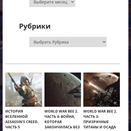
Рубрики
Рубрики
ИСТОРИЯ
WORLD WAR BEE 2.
WORLD WAR BEE 2.
ВСЕЛЕННОЙ
ЧАСТЬ 4: ВОЙНА,
ЧАСТЬ 3:
ASSASSIN’S CREED.
КОТОРАЯ
ПРИЗРАЧНЫЕ
ЧАСТЬ 5
ЗАКОНЧИЛАСЬ БЕЗ
ТИТАНЫ И ОСАДА