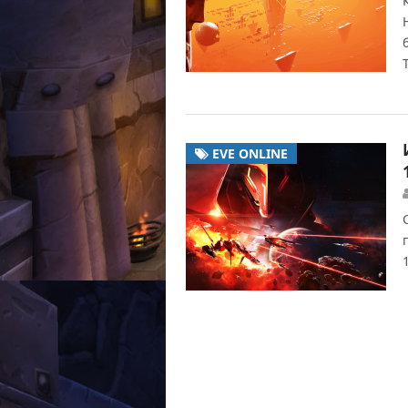
EVE ONLINE