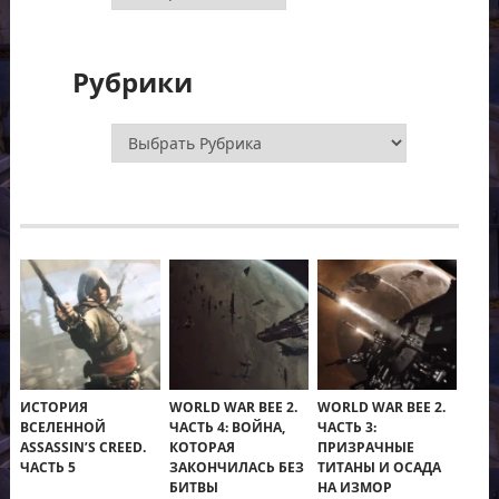
Рубрики
Рубрики
ИСТОРИЯ
WORLD WAR BEE 2.
WORLD WAR BEE 2.
ВСЕЛЕННОЙ
ЧАСТЬ 4: ВОЙНА,
ЧАСТЬ 3:
ASSASSIN’S CREED.
КОТОРАЯ
ПРИЗРАЧНЫЕ
ЧАСТЬ 5
ЗАКОНЧИЛАСЬ БЕЗ
ТИТАНЫ И ОСАДА
БИТВЫ
НА ИЗМОР