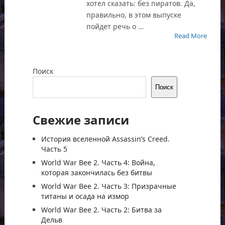
хотел сказать: без пиратов. Да,
правильно, в этом выпуске
пойдет речь о …
Read More
Поиск
Поиск
Свежие записи
История вселенной Assassin’s Creed.
Часть 5
World War Bee 2. Часть 4: Война,
которая закончилась без битвы
World War Bee 2. Часть 3: Призрачные
титаны и осада на измор
World War Bee 2. Часть 2: Битва за
Дельв