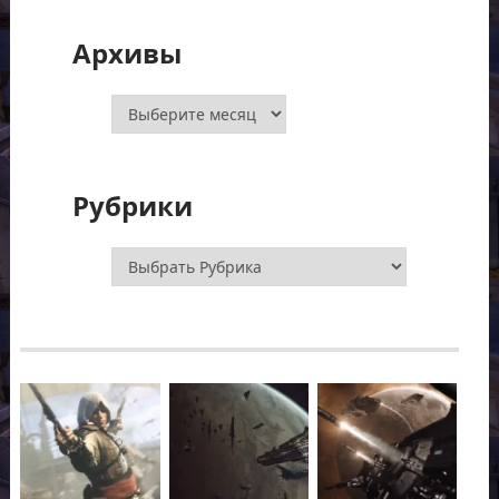
Архивы
Архивы
Рубрики
Рубрики