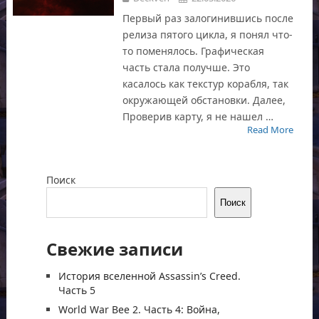
Первый раз залогинившись после
релиза пятого цикла, я понял что-
то поменялось. Графическая
часть стала получше. Это
касалось как текстур корабля, так
окружающей обстановки. Далее,
Проверив карту, я не нашел …
Read More
Поиск
Поиск
Свежие записи
История вселенной Assassin’s Creed.
Часть 5
World War Bee 2. Часть 4: Война,