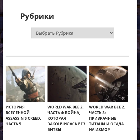
Рубрики
Рубрики
ИСТОРИЯ
WORLD WAR BEE 2.
WORLD WAR BEE 2.
ВСЕЛЕННОЙ
ЧАСТЬ 4: ВОЙНА,
ЧАСТЬ 3:
ASSASSIN’S CREED.
КОТОРАЯ
ПРИЗРАЧНЫЕ
ЧАСТЬ 5
ЗАКОНЧИЛАСЬ БЕЗ
ТИТАНЫ И ОСАДА
БИТВЫ
НА ИЗМОР