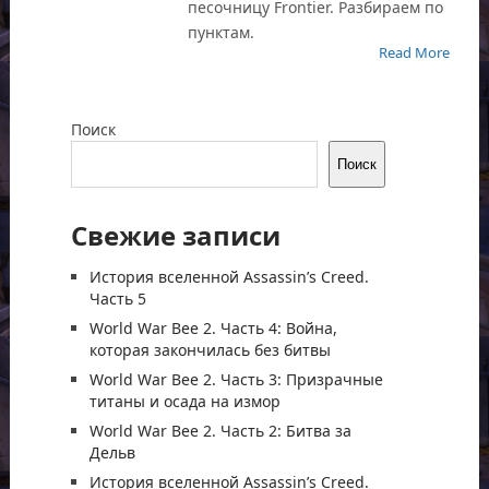
песочницу Frontier. Разбираем по
пунктам.
Read More
Поиск
Поиск
Свежие записи
История вселенной Assassin’s Creed.
Часть 5
World War Bee 2. Часть 4: Война,
которая закончилась без битвы
World War Bee 2. Часть 3: Призрачные
титаны и осада на измор
World War Bee 2. Часть 2: Битва за
Дельв
История вселенной Assassin’s Creed.