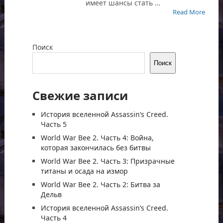
имеет шансы стать …
Read More
Поиск
Поиск
Свежие записи
История вселенной Assassin’s Creed.
Часть 5
World War Bee 2. Часть 4: Война,
которая закончилась без битвы
World War Bee 2. Часть 3: Призрачные
титаны и осада на измор
World War Bee 2. Часть 2: Битва за
Дельв
История вселенной Assassin’s Creed.
Часть 4