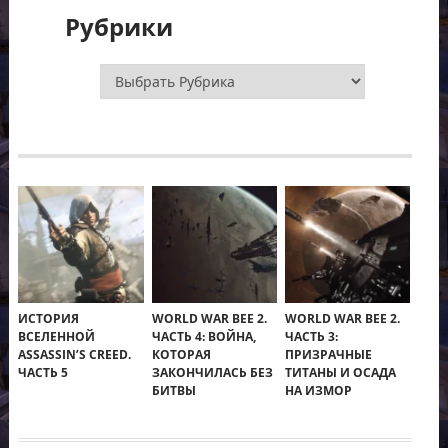
Рубрики
Рубрики
ИСТОРИЯ
WORLD WAR BEE 2.
WORLD WAR BEE 2.
ВСЕЛЕННОЙ
ЧАСТЬ 4: ВОЙНА,
ЧАСТЬ 3:
ASSASSIN’S CREED.
КОТОРАЯ
ПРИЗРАЧНЫЕ
ЧАСТЬ 5
ЗАКОНЧИЛАСЬ БЕЗ
ТИТАНЫ И ОСАДА
БИТВЫ
НА ИЗМОР