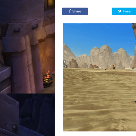
Share
Tweet