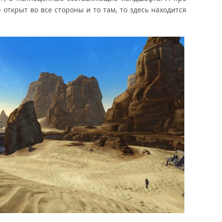
открыт во все стороны и то там, то здесь находится