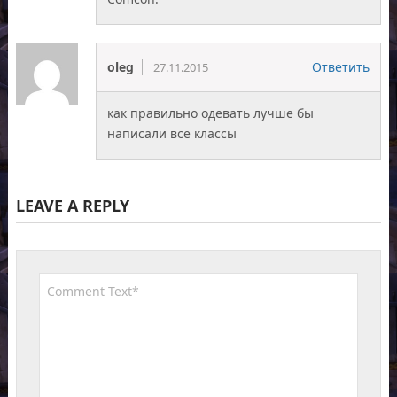
oleg
Ответить
27.11.2015
как правильно одевать лучше бы
написали все классы
LEAVE A REPLY