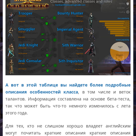
А вот в этой таблице вы найдете более подробные
описания особенностей класса
, в том числе и веток
талантов. Информация составлена на основе бета-теста,
так что может быть что-то немного изменилось с лета
этого года.
Для тех, кто не слишком хорошо владеет английским
могут почитать краткие описания краткие описания