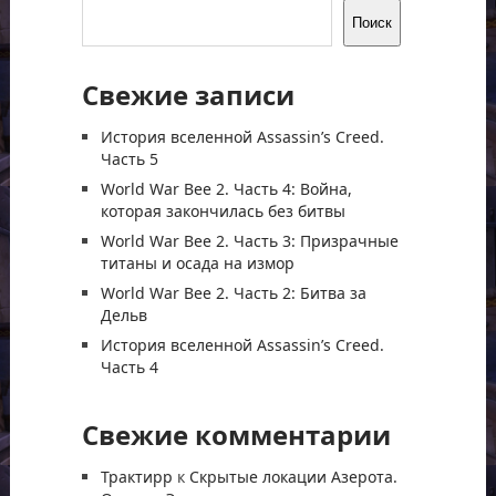
Поиск
Свежие записи
История вселенной Assassin’s Creed.
Часть 5
World War Bee 2. Часть 4: Война,
которая закончилась без битвы
World War Bee 2. Часть 3: Призрачные
титаны и осада на измор
World War Bee 2. Часть 2: Битва за
Дельв
История вселенной Assassin’s Creed.
Часть 4
Свежие комментарии
Трактирр
к
Скрытые локации Азерота.