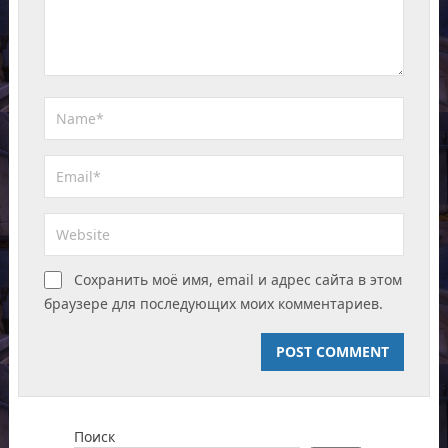
Сохранить моё имя, email и адрес сайта в этом
браузере для последующих моих комментариев.
Поиск