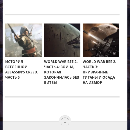
ИСТОРИЯ
WORLD WAR BEE 2.
WORLD WAR BEE 2.
ВСЕЛЕННОЙ
ЧАСТЬ 4: ВОЙНА,
ЧАСТЬ 3:
ASSASSIN’S CREED.
КОТОРАЯ
ПРИЗРАЧНЫЕ
ЧАСТЬ 5
ЗАКОНЧИЛАСЬ БЕЗ
ТИТАНЫ И ОСАДА
БИТВЫ
НА ИЗМОР