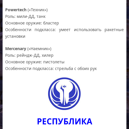
Powertech
(«Техник»)
Роль: мили-ДД, танк
Основное оружие: бластер
Особенности подкласса: умеет использовать ракетные
установки
Mercenary
(«Наемник»)
Роль: рейндж-ДД, хилер
Основное оружие: пистолеты
Особенности подкласса: стрельба с обоих рук
РЕСПУБЛИКА