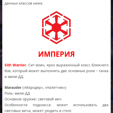
данных классов ниже.
ИМПЕРИЯ
Sith Warrior
. Сит-воин, ярко выраженный класс ближнего
боя, который может выполнять две основные роли – танка
и мили-ДД.
Marauder
(«Мародер», «Налетчик»)
Роль: мили-ДД
Основное оружие: световой меч
Особенности подкласса: может использовать два
световых меча, может уходить в стелс