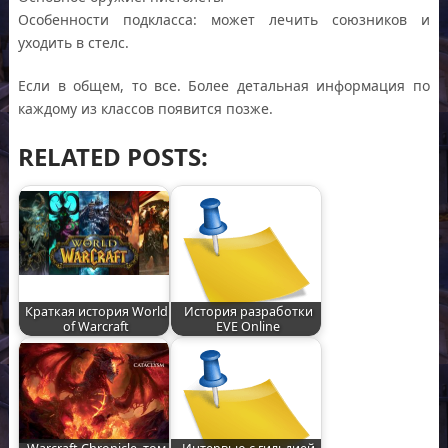
Особенности подкласса: может лечить союзников и
уходить в стелс.
Если в общем, то все. Более детальная информация по
каждому из классов появится позже.
RELATED POSTS:
Краткая история World
История разработки
of Warcraft
EVE Online