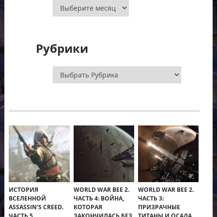
Архивы
Рубрики
Рубрики
ИСТОРИЯ
WORLD WAR BEE 2.
WORLD WAR BEE 2.
ВСЕЛЕННОЙ
ЧАСТЬ 4: ВОЙНА,
ЧАСТЬ 3:
ASSASSIN’S CREED.
КОТОРАЯ
ПРИЗРАЧНЫЕ
ЧАСТЬ 5
ЗАКОНЧИЛАСЬ БЕЗ
ТИТАНЫ И ОСАДА