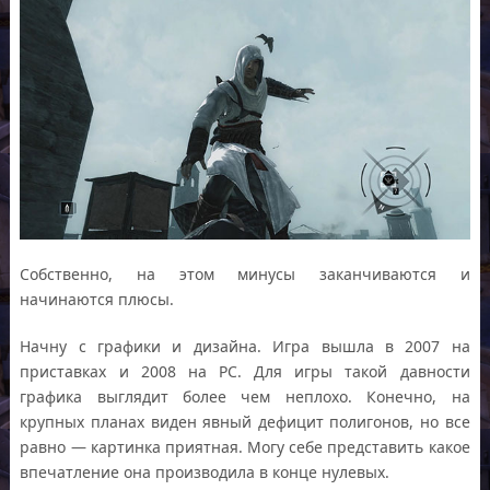
Собственно, на этом минусы заканчиваются и
начинаются плюсы.
Начну с графики и дизайна. Игра вышла в 2007 на
приставках и 2008 на PC. Для игры такой давности
графика выглядит более чем неплохо. Конечно, на
крупных планах виден явный дефицит полигонов, но все
равно — картинка приятная. Могу себе представить какое
впечатление она производила в конце нулевых.