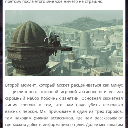
поэтому после этого мне уже ничего не страшно.
Второй момент, который может расцениваться как минус
— цикличность основной игровой активности и весьма
скромный набор побочных занятий. Основная сюжетная
линия состоит в том, что нам надо убить несколько
важных персон. Мы прибываем в один из трех городов,
там находим филиал ассассинов, где нам рассказывают
где можно добыть информацию о цели. Далее мы залазим