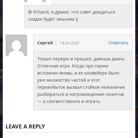
@ Rrhand, я думаю, что совет дождаться
скидок будет лишним ))
Сергей
Ответить
14.04.2020
Только первую и прошел, давным давно.
Отличная игра. Когда про серию
вспомнил вновь, в ее конвейере было
уже множество частей и этот
переизбыток вызвал стойкое нежелание
разбираться в нагромождении сюжетов
— а соответственно и играть.
LEAVE A REPLY