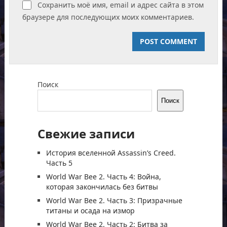
Сохранить моё имя, email и адрес сайта в этом
браузере для последующих моих комментариев.
Поиск
Поиск
Свежие записи
История вселенной Assassin’s Creed.
Часть 5
World War Bee 2. Часть 4: Война,
которая закончилась без битвы
World War Bee 2. Часть 3: Призрачные
титаны и осада на измор
World War Bee 2. Часть 2: Битва за