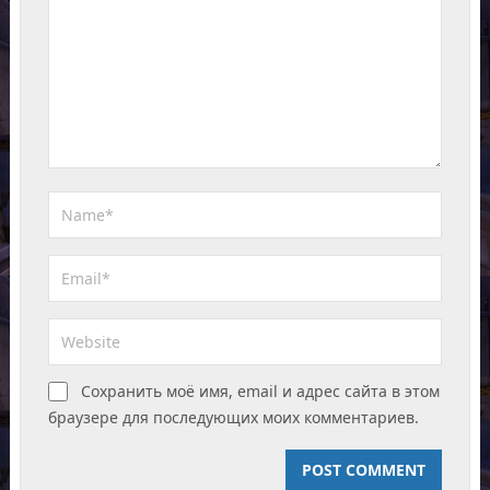
Сохранить моё имя, email и адрес сайта в этом
браузере для последующих моих комментариев.