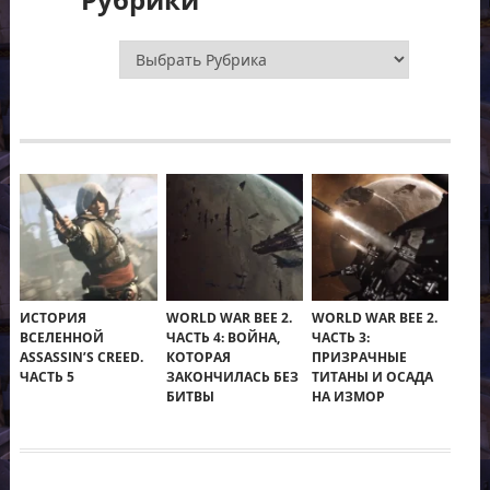
Рубрики
ИСТОРИЯ
WORLD WAR BEE 2.
WORLD WAR BEE 2.
ВСЕЛЕННОЙ
ЧАСТЬ 4: ВОЙНА,
ЧАСТЬ 3:
ASSASSIN’S CREED.
КОТОРАЯ
ПРИЗРАЧНЫЕ
ЧАСТЬ 5
ЗАКОНЧИЛАСЬ БЕЗ
ТИТАНЫ И ОСАДА
БИТВЫ
НА ИЗМОР