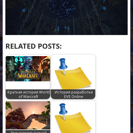
RELATED POSTS:
Краткая история World
История разработки
of Warcraft
EVE Online
Хронология патчей