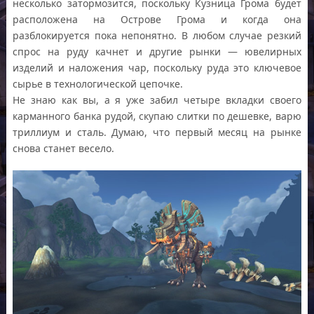
несколько затормозится, поскольку Кузница Грома будет
расположена на Острове Грома и когда она
разблокируется пока непонятно. В любом случае резкий
спрос на руду качнет и другие рынки — ювелирных
изделий и наложения чар, поскольку руда это ключевое
сырье в технологической цепочке.
Не знаю как вы, а я уже забил четыре вкладки своего
карманного банка рудой, скупаю слитки по дешевке, варю
триллиум и сталь. Думаю, что первый месяц на рынке
снова станет весело.