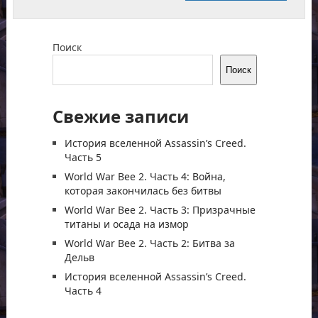
Поиск
Поиск
Свежие записи
История вселенной Assassin’s Creed.
Часть 5
World War Bee 2. Часть 4: Война,
которая закончилась без битвы
World War Bee 2. Часть 3: Призрачные
титаны и осада на измор
World War Bee 2. Часть 2: Битва за
Дельв
История вселенной Assassin’s Creed.
Часть 4