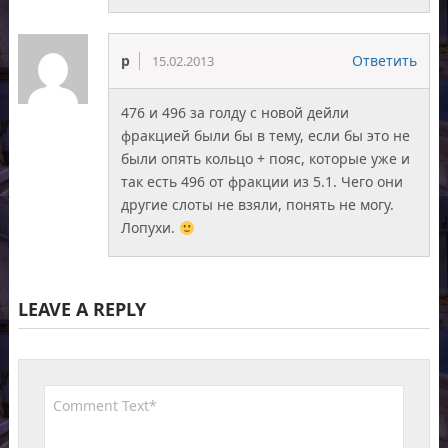
p
Ответить
15.02.2013
476 и 496 за голду с новой дейли
фракцией были бы в тему, если бы это не
были опять кольцо + пояс, которые уже и
так есть 496 от фракции из 5.1. Чего они
другие слоты не взяли, понять не могу.
Лопухи.
LEAVE A REPLY