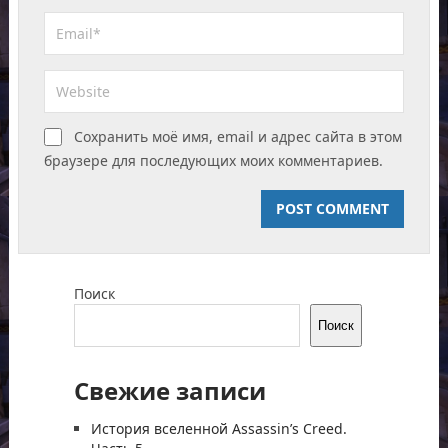
Сохранить моё имя, email и адрес сайта в этом
браузере для последующих моих комментариев.
Поиск
Поиск
Свежие записи
История вселенной Assassin’s Creed.