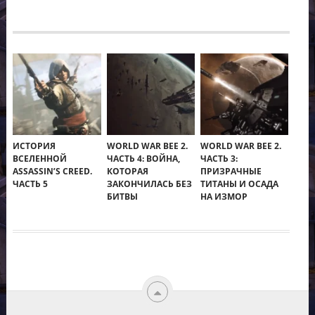
ИСТОРИЯ
WORLD WAR BEE 2.
WORLD WAR BEE 2.
ВСЕЛЕННОЙ
ЧАСТЬ 4: ВОЙНА,
ЧАСТЬ 3:
ASSASSIN’S CREED.
КОТОРАЯ
ПРИЗРАЧНЫЕ
ЧАСТЬ 5
ЗАКОНЧИЛАСЬ БЕЗ
ТИТАНЫ И ОСАДА
БИТВЫ
НА ИЗМОР