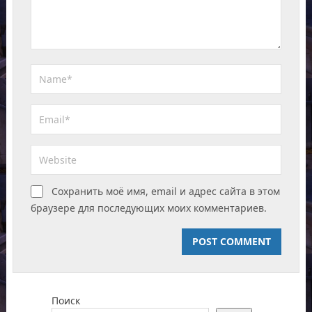
Сохранить моё имя, email и адрес сайта в этом
браузере для последующих моих комментариев.
Поиск