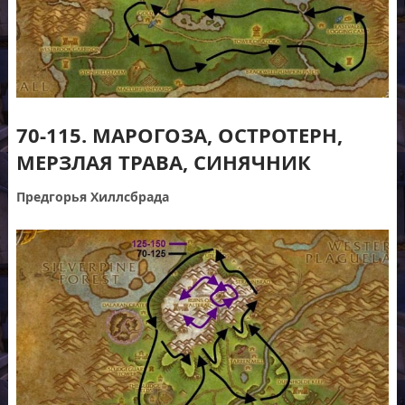
70-115. МАРОГОЗА, ОСТРОТЕРН,
МЕРЗЛАЯ ТРАВА, СИНЯЧНИК
Предгорья Хиллсбрада