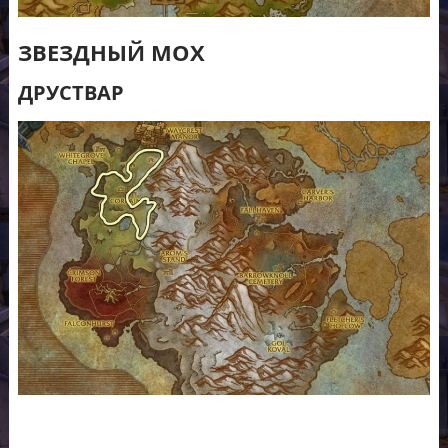
ЗВЕЗДНЫЙ МОХ
ДРУСТВАР