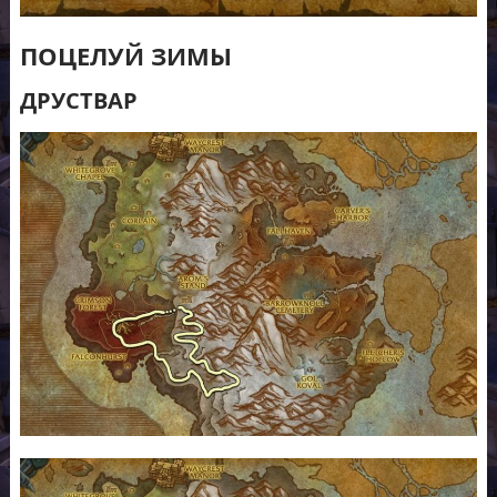
ПОЦЕЛУЙ ЗИМЫ
ДРУСТВАР