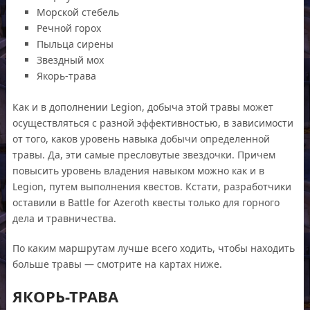
Морской стебель
Речной горох
Пыльца сирены
Звездный мох
Якорь-трава
Как и в дополнении Legion, добыча этой травы может
осуществляться с разной эффективностью, в зависимости
от того, каков уровень навыка добычи определенной
травы. Да, эти самые пресловутые звездочки. Причем
повысить уровень владения навыком можно как и в
Legion, путем выполнения квестов. Кстати, разработчики
оставили в Battle for Azeroth квесты только для горного
дела и травничества.
По каким маршрутам лучше всего ходить, чтобы находить
больше травы — смотрите на картах ниже.
ЯКОРЬ-ТРАВА