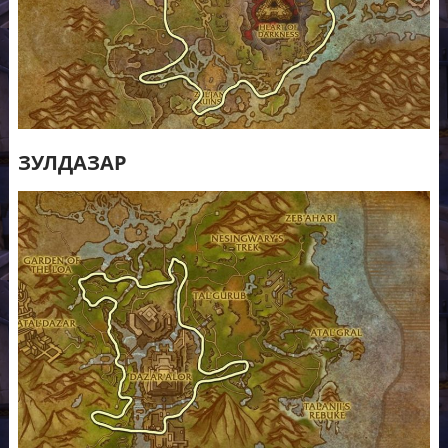
ЗУЛДАЗАР