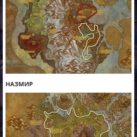
НАЗМИР