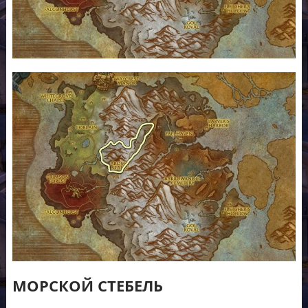
МОРСКОЙ СТЕБЕЛЬ