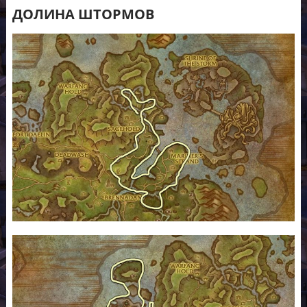
ДОЛИНА ШТОРМОВ