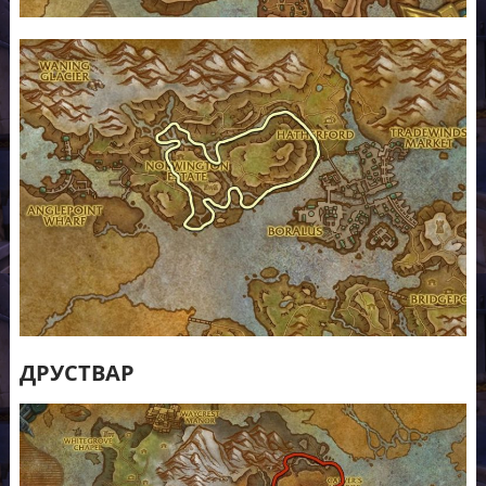
ДРУСТВАР