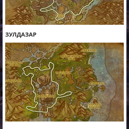
ЗУЛДАЗАР