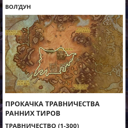
ВОЛ’ДУН
ПРОКАЧКА ТРАВНИЧЕСТВА
РАННИХ ТИРОВ
ТРАВНИЧЕСТВО (1-300)