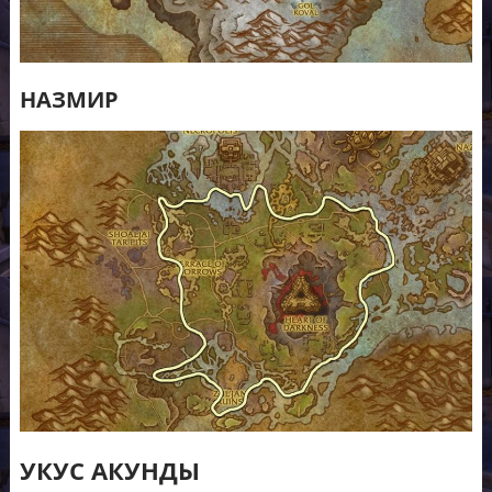
НАЗМИР
УКУС АКУНДЫ