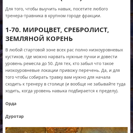
Для того, чтобы выучить навык, посетите любого
тренера-травника в крупном городе фракции.
1-70. МИРОЦВЕТ, СРЕБРОЛИСТ,
ЗЕМЛЯНОЙ КОРЕНЬ
В любой стартовой зоне всех рас полно низкоуровневых
кустиков, где можно нарвать нужные пучки и довести
уровень ремесла до 50. Для тех, кто забыл что такое
низкоуровневые локации привожу перечень. Да, и для
того чтобы собирать травку вам нужно для начала
сходить к тренеру в столице (и вообще не забывайте туда
ходить, когда уровень навыка подбирается к пределу).
Орда
Дуротар