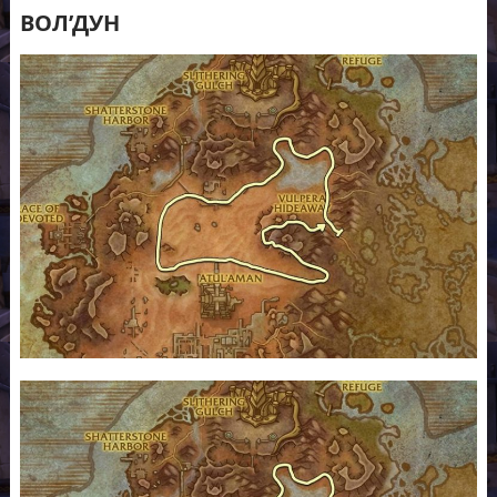
ВОЛ’ДУН