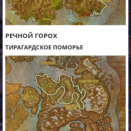
РЕЧНОЙ ГОРОХ
ТИРАГАРДСКОЕ ПОМОРЬЕ