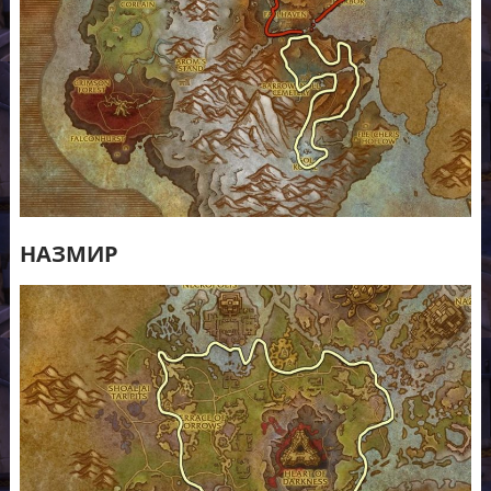
НАЗМИР