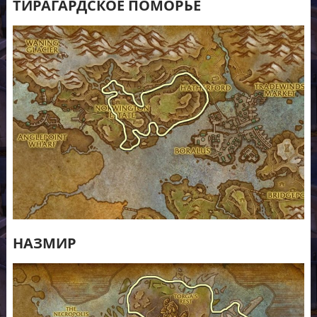
ТИРАГАРДСКОЕ ПОМОРЬЕ
НАЗМИР