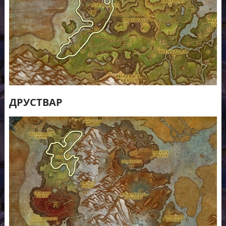
ДРУСТВАР