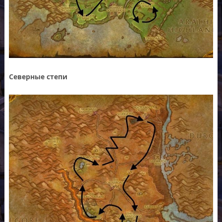
Северные степи