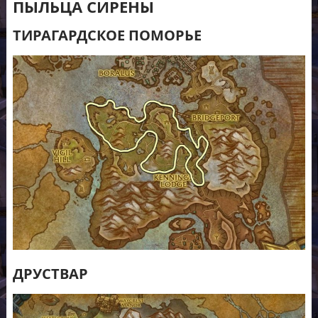
ПЫЛЬЦА СИРЕНЫ
ТИРАГАРДСКОЕ ПОМОРЬЕ
ДРУСТВАР