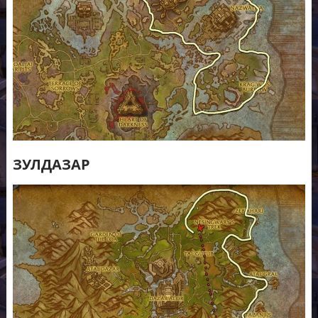
ЗУЛДАЗАР