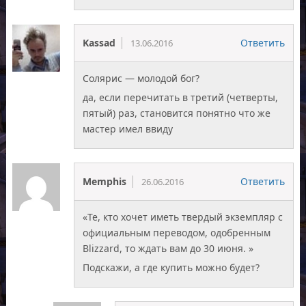
Kassad
Ответить
13.06.2016
Солярис — молодой бог?
да, если перечитать в третий (четверты,
пятый) раз, становится понятно что же
мастер имел ввиду
Memphis
Ответить
26.06.2016
«Те, кто хочет иметь твердый экземпляр с
официальным переводом, одобренным
Blizzard, то ждать вам до 30 июня. »
Подскажи, а где купить можно будет?