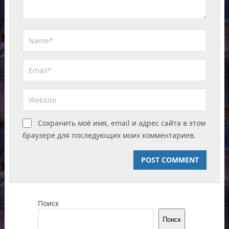
Сохранить моё имя, email и адрес сайта в этом
браузере для последующих моих комментариев.
Поиск
Поиск