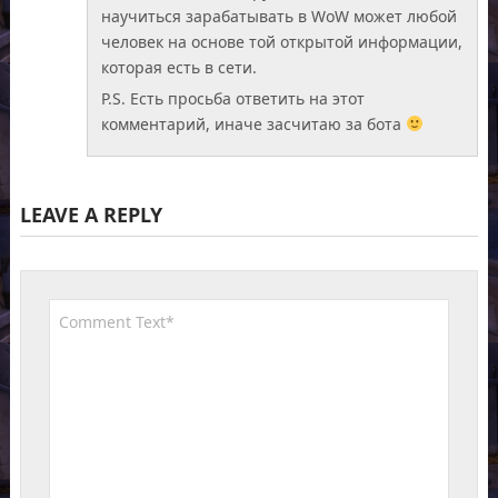
научиться зарабатывать в WoW может любой
человек на основе той открытой информации,
которая есть в сети.
P.S. Есть просьба ответить на этот
комментарий, иначе засчитаю за бота
LEAVE A REPLY