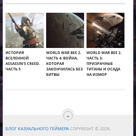
ИСТОРИЯ
WORLD WAR BEE 2.
WORLD WAR BEE 2.
ВСЕЛЕННОЙ
ЧАСТЬ 4: ВОЙНА,
ЧАСТЬ 3:
ASSASSIN’S CREED.
КОТОРАЯ
ПРИЗРАЧНЫЕ
ЧАСТЬ 5
ЗАКОНЧИЛАСЬ БЕЗ
ТИТАНЫ И ОСАДА
БИТВЫ
НА ИЗМОР
БЛОГ КАЗУАЛЬНОГО ГЕЙМЕРА
COPYRIGHT © 2026.