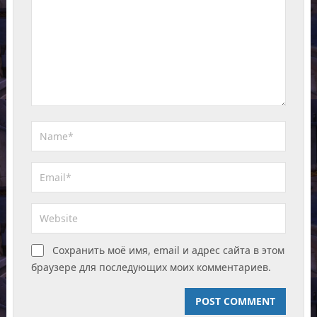
Сохранить моё имя, email и адрес сайта в этом
браузере для последующих моих комментариев.