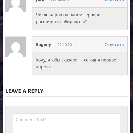
Число чаров на одном сервере
расширять собираются?
Eugeny
Ответить
22.10.2011
Хочу, чтобы сказали — сегодня первое
апреля.
LEAVE A REPLY