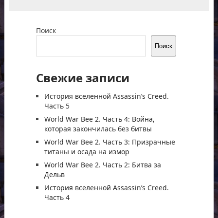
Поиск
Поиск
Свежие записи
История вселенной Assassin’s Creed.
Часть 5
World War Bee 2. Часть 4: Война,
которая закончилась без битвы
World War Bee 2. Часть 3: Призрачные
титаны и осада на измор
World War Bee 2. Часть 2: Битва за
Дельв
История вселенной Assassin’s Creed.
Часть 4