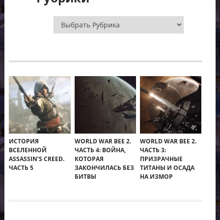
Рубрики
ИСТОРИЯ
WORLD WAR BEE 2.
WORLD WAR BEE 2.
ВСЕЛЕННОЙ
ЧАСТЬ 4: ВОЙНА,
ЧАСТЬ 3:
ASSASSIN’S CREED.
КОТОРАЯ
ПРИЗРАЧНЫЕ
ЧАСТЬ 5
ЗАКОНЧИЛАСЬ БЕЗ
ТИТАНЫ И ОСАДА
БИТВЫ
НА ИЗМОР