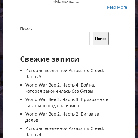
«Мамочка …
Read More
Поиск
Поиск
Свежие записи
История вселенной Assassin’s Creed.
Часть 5
World War Bee 2. Часть 4: Война,
которая закончилась без битвы
World War Bee 2. Часть 3: Призрачные
титаны и осада на измор
World War Bee 2. Часть 2: Битва за
Дельв
История вселенной Assassin’s Creed.
Часть 4