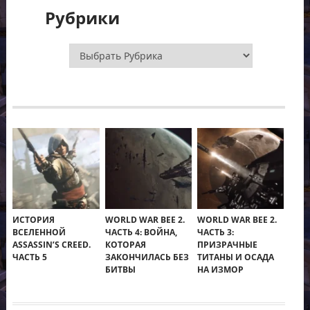
Рубрики
Рубрики
ИСТОРИЯ
WORLD WAR BEE 2.
WORLD WAR BEE 2.
ВСЕЛЕННОЙ
ЧАСТЬ 4: ВОЙНА,
ЧАСТЬ 3:
ASSASSIN’S CREED.
КОТОРАЯ
ПРИЗРАЧНЫЕ
ЧАСТЬ 5
ЗАКОНЧИЛАСЬ БЕЗ
ТИТАНЫ И ОСАДА
БИТВЫ
НА ИЗМОР