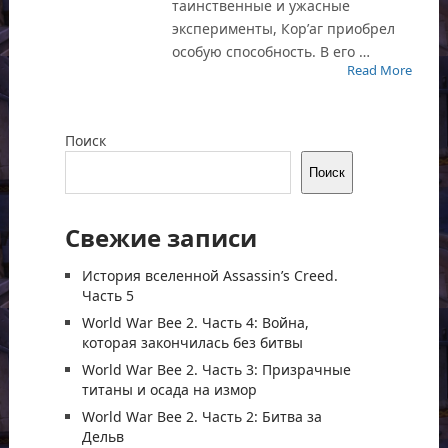
таинственные и ужасные
эксперименты, Кор’аг приобрел
особую способность. В его …
Read More
Поиск
Поиск
Свежие записи
История вселенной Assassin’s Creed.
Часть 5
World War Bee 2. Часть 4: Война,
которая закончилась без битвы
World War Bee 2. Часть 3: Призрачные
титаны и осада на измор
World War Bee 2. Часть 2: Битва за
Дельв