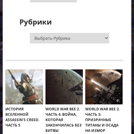
Рубрики
Рубрики
ИСТОРИЯ
WORLD WAR BEE 2.
WORLD WAR BEE 2.
ВСЕЛЕННОЙ
ЧАСТЬ 4: ВОЙНА,
ЧАСТЬ 3:
ASSASSIN’S CREED.
КОТОРАЯ
ПРИЗРАЧНЫЕ
ЧАСТЬ 5
ЗАКОНЧИЛАСЬ БЕЗ
ТИТАНЫ И ОСАДА
БИТВЫ
НА ИЗМОР