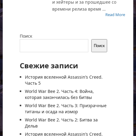
и хейтеры и за прошедшее со
времени релиза время …
Read More
Поиск
Поиск
Свежие записи
История вселенной Assassin’s Creed.
Часть 5
World War Bee 2. Часть 4: Война,
которая закончилась без битвы
World War Bee 2. Часть 3: Призрачные
титаны и осада на измор
World War Bee 2. Часть 2: Битва за
Дельв
История вселенной Assassin’s Creed.