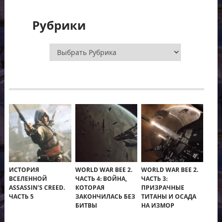
Рубрики
Рубрики
ИСТОРИЯ
WORLD WAR BEE 2.
WORLD WAR BEE 2.
ВСЕЛЕННОЙ
ЧАСТЬ 4: ВОЙНА,
ЧАСТЬ 3:
ASSASSIN’S CREED.
КОТОРАЯ
ПРИЗРАЧНЫЕ
ЧАСТЬ 5
ЗАКОНЧИЛАСЬ БЕЗ
ТИТАНЫ И ОСАДА
БИТВЫ
НА ИЗМОР