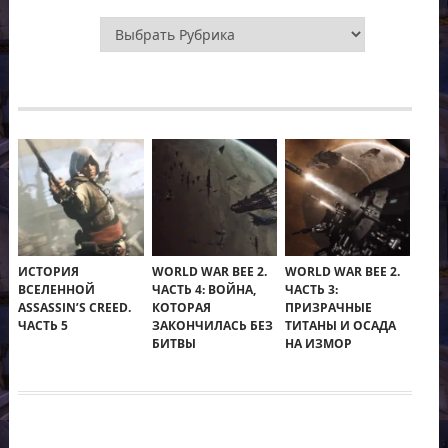
Рубрики
ИСТОРИЯ
WORLD WAR BEE 2.
WORLD WAR BEE 2.
ВСЕЛЕННОЙ
ЧАСТЬ 4: ВОЙНА,
ЧАСТЬ 3:
ASSASSIN’S CREED.
КОТОРАЯ
ПРИЗРАЧНЫЕ
ЧАСТЬ 5
ЗАКОНЧИЛАСЬ БЕЗ
ТИТАНЫ И ОСАДА
БИТВЫ
НА ИЗМОР