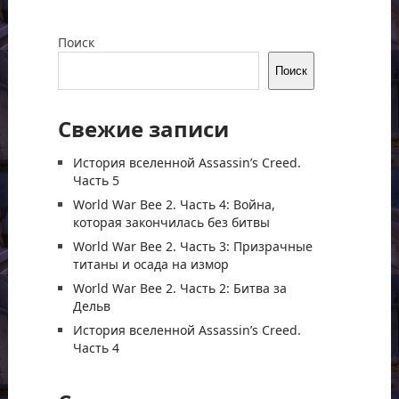
Поиск
Поиск
Свежие записи
История вселенной Assassin’s Creed.
Часть 5
World War Bee 2. Часть 4: Война,
которая закончилась без битвы
World War Bee 2. Часть 3: Призрачные
титаны и осада на измор
World War Bee 2. Часть 2: Битва за
Дельв
История вселенной Assassin’s Creed.
Часть 4