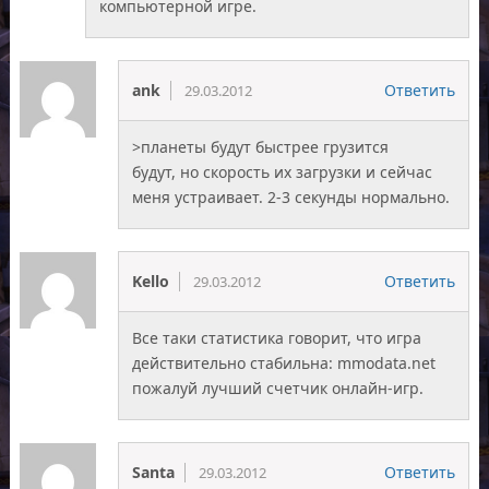
компьютерной игре.
ank
Ответить
29.03.2012
>планеты будут быстрее грузится
будут, но скорость их загрузки и сейчас
меня устраивает. 2-3 секунды нормально.
Kello
Ответить
29.03.2012
Все таки статистика говорит, что игра
действительно стабильна: mmodata.net
пожалуй лучший счетчик онлайн-игр.
Santa
Ответить
29.03.2012