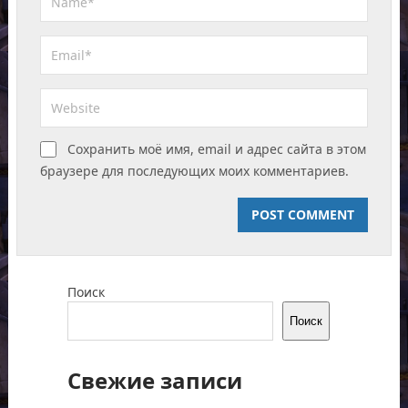
Сохранить моё имя, email и адрес сайта в этом
браузере для последующих моих комментариев.
Поиск
Поиск
Свежие записи