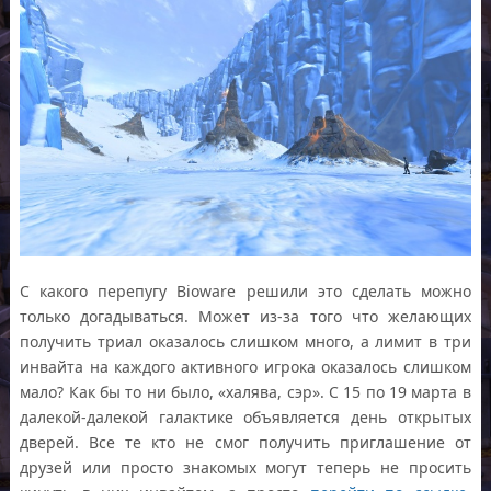
С какого перепугу Bioware решили это сделать можно
только догадываться. Может из-за того что желающих
получить триал оказалось слишком много, а лимит в три
инвайта на каждого активного игрока оказалось слишком
мало? Как бы то ни было, «халява, сэр». С 15 по 19 марта в
далекой-далекой галактике объявляется день открытых
дверей. Все те кто не смог получить приглашение от
друзей или просто знакомых могут теперь не просить