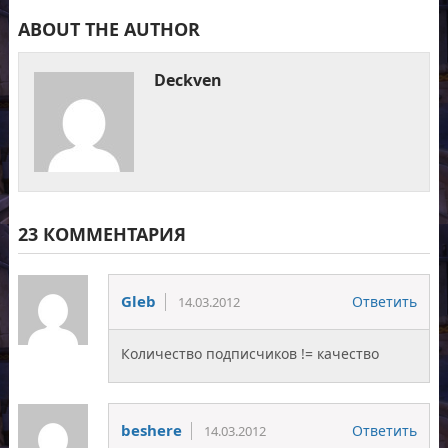
ABOUT THE AUTHOR
Deckven
23 КОММЕНТАРИЯ
Gleb
Ответить
14.03.2012
Количество подписчиков != качество
beshere
Ответить
14.03.2012