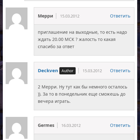
Мерри
Ответить
15.03.2012
приглашение на выходные, то есть надо
ждать 20.00 МСК ? жалость то какая
спасибо за ответ
Deckven
Ответить
15.03.2012
2 Мерри. Ну тут как бы немного осталось
)). За то в понедельник еще сможешь до
вечера играть.
Germes
Ответить
16.03.2012