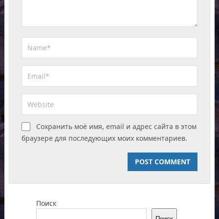
Сохранить моё имя, email и адрес сайта в этом
браузере для последующих моих комментариев.
Поиск
Поиск