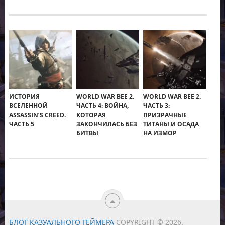
ИСТОРИЯ
WORLD WAR BEE 2.
WORLD WAR BEE 2.
ВСЕЛЕННОЙ
ЧАСТЬ 4: ВОЙНА,
ЧАСТЬ 3:
ASSASSIN’S CREED.
КОТОРАЯ
ПРИЗРАЧНЫЕ
ЧАСТЬ 5
ЗАКОНЧИЛАСЬ БЕЗ
ТИТАНЫ И ОСАДА
БИТВЫ
НА ИЗМОР
БЛОГ КАЗУАЛЬНОГО ГЕЙМЕРА
COPYRIGHT © 2026.