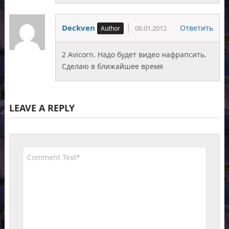
Deckven
Ответить
06.01.2012
2 Avicorn. Надо будет видео нафрапсить.
Сделаю в ближайшее время
LEAVE A REPLY