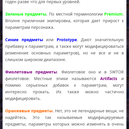
годен разве что для первых уровней.
Зеленые предметы
. По местной терминологии
Premium
.
Вполне приличная экипировка, которая дает прирост к
параметрам персонажа.
Синие предметы
или
Prototype
. Дают значительную
прибавку к параметрам, а также могут модифицироваться
(изменение основных параметров), но не все и не в
слишком широком диапазоне.
Фиолетовые предметы
. Фиолетовое оно и в SWTOR
фиолетовое. Местные эпики называются
Artifacts
и
помимо серьезных добавок к параметрам, могут
интересно прокать. Их также можно частично
модифицировать.
Оранжевые предметы
. Нет, это не легендарные вещи, не
надейтесь. Это так называемые модифицируемые
предметы, параметры которых можно изменять в очень