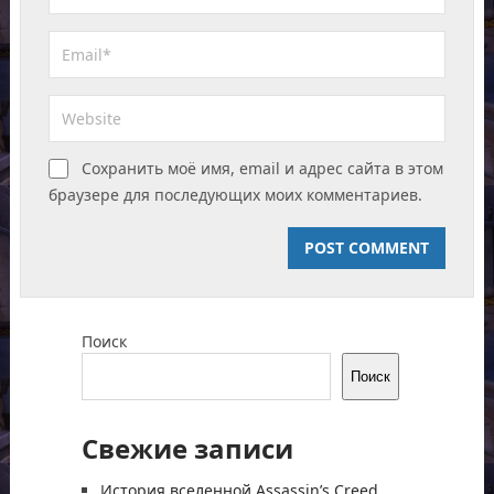
Сохранить моё имя, email и адрес сайта в этом
браузере для последующих моих комментариев.
Поиск
Поиск
Свежие записи
История вселенной Assassin’s Creed.