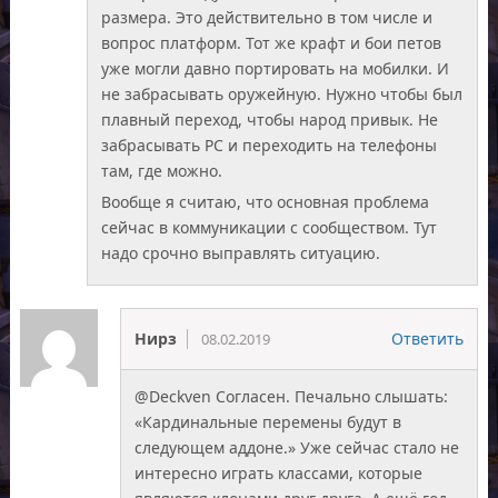
размера. Это действительно в том числе и
вопрос платформ. Тот же крафт и бои петов
уже могли давно портировать на мобилки. И
не забрасывать оружейную. Нужно чтобы был
плавный переход, чтобы народ привык. Не
забрасывать РС и переходить на телефоны
там, где можно.
Вообще я считаю, что основная проблема
сейчас в коммуникации с сообществом. Тут
надо срочно выправлять ситуацию.
Нирз
Ответить
08.02.2019
@Deckven Согласен. Печально слышать:
«Кардинальные перемены будут в
следующем аддоне.» Уже сейчас стало не
интересно играть классами, которые