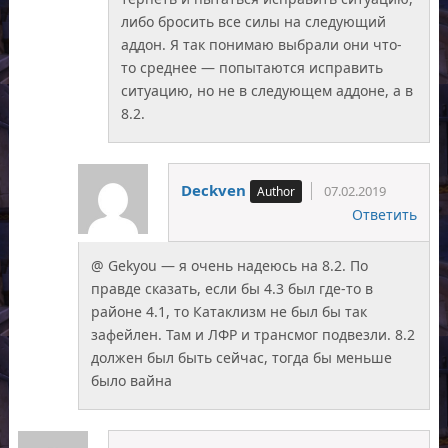
либо бросить все силы на следующий
аддон. Я так понимаю выбрали они что-
то среднее — попытаются исправить
ситуацию, но не в следующем аддоне, а в
8.2.
Deckven
07.02.2019
Ответить
@ Gekyou — я очень надеюсь на 8.2. По
правде сказать, если бы 4.3 был где-то в
районе 4.1, то Катаклизм не был бы так
зафейлен. Там и ЛФР и трансмог подвезли. 8.2
должен был быть сейчас, тогда бы меньше
было вайна