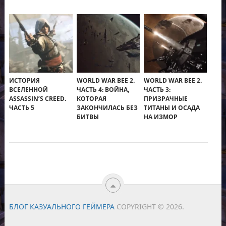
ИСТОРИЯ
WORLD WAR BEE 2.
WORLD WAR BEE 2.
ВСЕЛЕННОЙ
ЧАСТЬ 4: ВОЙНА,
ЧАСТЬ 3:
ASSASSIN’S CREED.
КОТОРАЯ
ПРИЗРАЧНЫЕ
ЧАСТЬ 5
ЗАКОНЧИЛАСЬ БЕЗ
ТИТАНЫ И ОСАДА
БИТВЫ
НА ИЗМОР
БЛОГ КАЗУАЛЬНОГО ГЕЙМЕРА
COPYRIGHT © 2026.