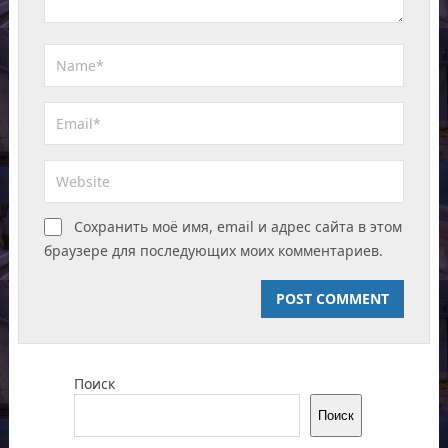
Сохранить моё имя, email и адрес сайта в этом
браузере для последующих моих комментариев.
Поиск
Поиск