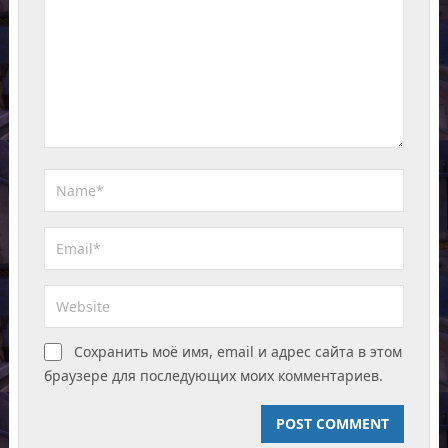
Сохранить моё имя, email и адрес сайта в этом
браузере для последующих моих комментариев.