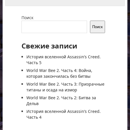
Поиск
Поиск
Свежие записи
История вселенной Assassin’s Creed.
Часть 5
World War Bee 2. Часть 4: Война,
которая закончилась без битвы
World War Bee 2. Часть 3: Призрачные
титаны и осада на измор
World War Bee 2. Часть 2: Битва за
Дельв
История вселенной Assassin’s Creed.
Часть 4