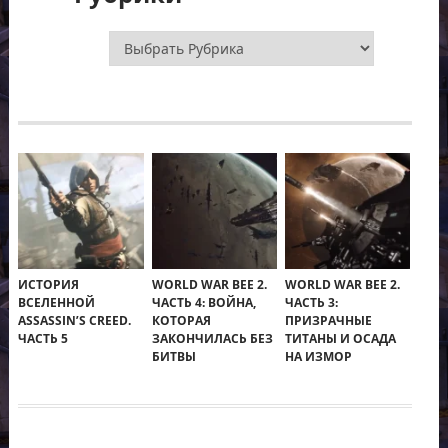
Рубрики
ИСТОРИЯ
WORLD WAR BEE 2.
WORLD WAR BEE 2.
ВСЕЛЕННОЙ
ЧАСТЬ 4: ВОЙНА,
ЧАСТЬ 3:
ASSASSIN’S CREED.
КОТОРАЯ
ПРИЗРАЧНЫЕ
ЧАСТЬ 5
ЗАКОНЧИЛАСЬ БЕЗ
ТИТАНЫ И ОСАДА
БИТВЫ
НА ИЗМОР