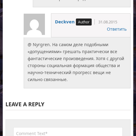
Deckven
31.08.2015
Ответить
@ Nyrgren. На самом деле подобными
«допущениями» грешать практически все
фантастические произведения. Хотя с другой
стороны социальная формация общества и
научно-технический прогресс вещи не
сильно связанные.
LEAVE A REPLY