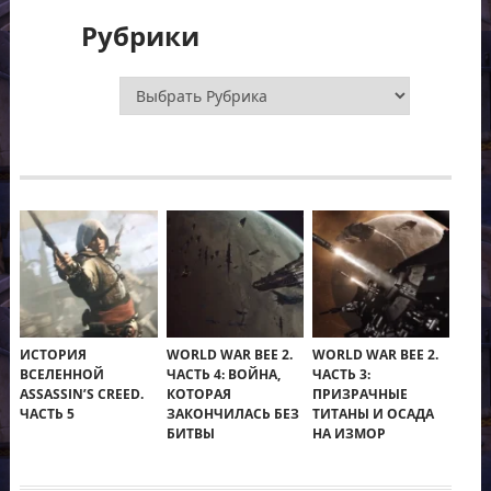
Рубрики
Рубрики
ИСТОРИЯ
WORLD WAR BEE 2.
WORLD WAR BEE 2.
ВСЕЛЕННОЙ
ЧАСТЬ 4: ВОЙНА,
ЧАСТЬ 3:
ASSASSIN’S CREED.
КОТОРАЯ
ПРИЗРАЧНЫЕ
ЧАСТЬ 5
ЗАКОНЧИЛАСЬ БЕЗ
ТИТАНЫ И ОСАДА
БИТВЫ
НА ИЗМОР