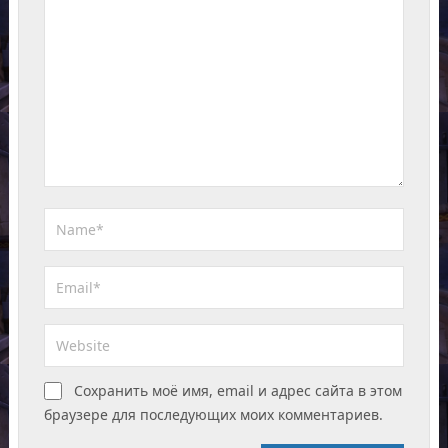
Сохранить моё имя, email и адрес сайта в этом
браузере для последующих моих комментариев.