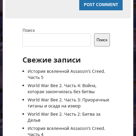
Поиск
Поиск
Свежие записи
История вселенной Assassin’s Creed.
Часть 5
World War Bee 2. Часть 4: Война,
которая закончилась без битвы
World War Bee 2. Часть 3: Призрачные
титаны и осада на измор
World War Bee 2. Часть 2: Битва за
Дельв
История вселенной Assassin’s Creed.
Часть 4