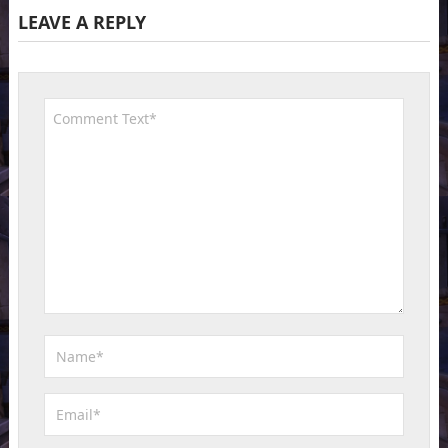
LEAVE A REPLY