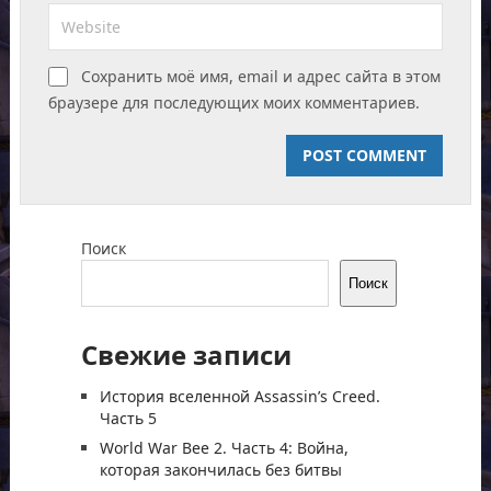
Сохранить моё имя, email и адрес сайта в этом
браузере для последующих моих комментариев.
Поиск
Поиск
Свежие записи
История вселенной Assassin’s Creed.
Часть 5
World War Bee 2. Часть 4: Война,
которая закончилась без битвы