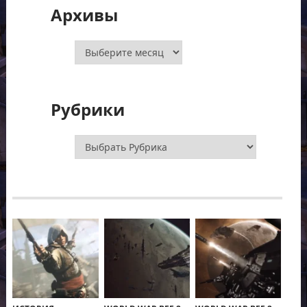
Архивы
Архивы
Рубрики
Рубрики