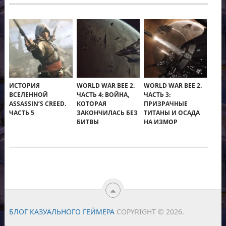
ИСТОРИЯ
WORLD WAR BEE 2.
WORLD WAR BEE 2.
ВСЕЛЕННОЙ
ЧАСТЬ 4: ВОЙНА,
ЧАСТЬ 3:
ASSASSIN’S CREED.
КОТОРАЯ
ПРИЗРАЧНЫЕ
ЧАСТЬ 5
ЗАКОНЧИЛАСЬ БЕЗ
ТИТАНЫ И ОСАДА
БИТВЫ
НА ИЗМОР
БЛОГ КАЗУАЛЬНОГО ГЕЙМЕРА
COPYRIGHT © 2026.