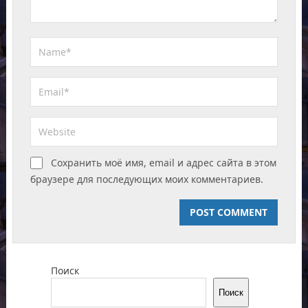
Сохранить моё имя, email и адрес сайта в этом
браузере для последующих моих комментариев.
Поиск
Поиск