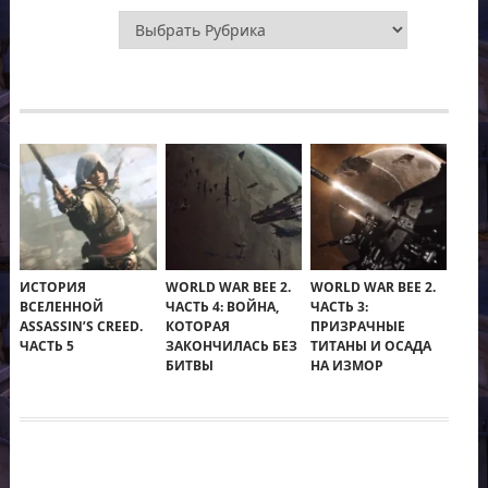
Рубрики
ИСТОРИЯ
WORLD WAR BEE 2.
WORLD WAR BEE 2.
ВСЕЛЕННОЙ
ЧАСТЬ 4: ВОЙНА,
ЧАСТЬ 3:
ASSASSIN’S CREED.
КОТОРАЯ
ПРИЗРАЧНЫЕ
ЧАСТЬ 5
ЗАКОНЧИЛАСЬ БЕЗ
ТИТАНЫ И ОСАДА
БИТВЫ
НА ИЗМОР