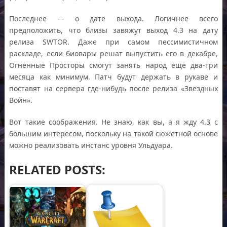
Последнее — о дате выхода. Логичнее всего
предположить, что близы завяжут выход 4.3 на дату
релиза SWTOR. Даже при самом пессимистичном
раскладе, если биовары решат выпустить его в декабре,
Огненные Просторы смогут занять народ еще два-три
месяца как минимум. Патч будут держать в рукаве и
поставят на сервера где-нибудь после релиза «Звездных
Войн».
Вот такие соображения. Не знаю, как вы, а я жду 4.3 с
большим интересом, поскольку на такой сюжетной основе
можно реализовать инстанс уровня Ульдуара.
RELATED POSTS: