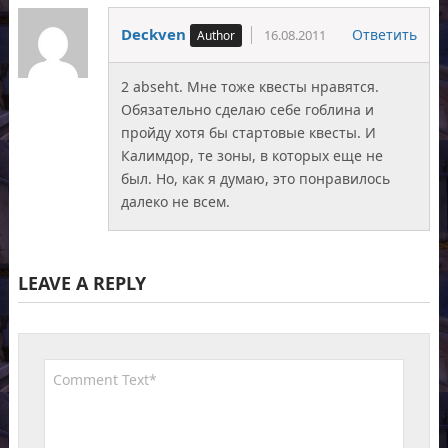
Deckven
Ответить
16.08.2011
2 abseht. Мне тоже квесты нравятся.
Обязательно сделаю себе гоблина и
пройду хотя бы стартовые квесты. И
Калимдор, те зоны, в которых еще не
был. Но, как я думаю, это понравилось
далеко не всем.
LEAVE A REPLY