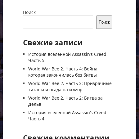
Поиск
Поиск
Свежие записи
История вселенной Assassin’s Creed.
Часть 5
World War Bee 2. Часть 4: Война,
которая закончилась без битвы
World War Bee 2. Часть 3: Призрачные
титаны и осада на измор
World War Bee 2. Часть 2: Битва за
Дельв
История вселенной Assassin’s Creed.
Часть 4
Свежие комментарии