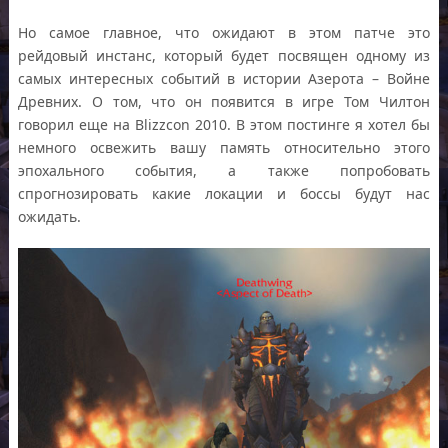
Но самое главное, что ожидают в этом патче это
рейдовый инстанс, который будет посвящен одному из
самых интересных событий в истории Азерота – Войне
Древних. О том, что он появится в игре Том Чилтон
говорил еще на Blizzcon 2010. В этом постинге я хотел бы
немного освежить вашу память относительно этого
эпохального события, а также попробовать
спрогнозировать какие локации и боссы будут нас
ожидать.