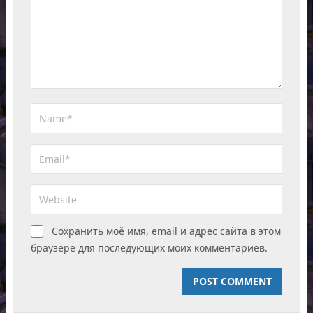
Сохранить моё имя, email и адрес сайта в этом
браузере для последующих моих комментариев.