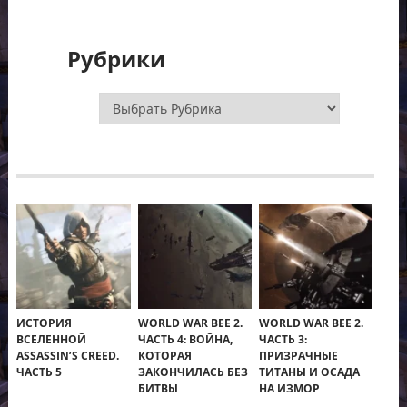
Рубрики
Рубрики
ИСТОРИЯ
WORLD WAR BEE 2.
WORLD WAR BEE 2.
ВСЕЛЕННОЙ
ЧАСТЬ 4: ВОЙНА,
ЧАСТЬ 3:
ASSASSIN’S CREED.
КОТОРАЯ
ПРИЗРАЧНЫЕ
ЧАСТЬ 5
ЗАКОНЧИЛАСЬ БЕЗ
ТИТАНЫ И ОСАДА
БИТВЫ
НА ИЗМОР