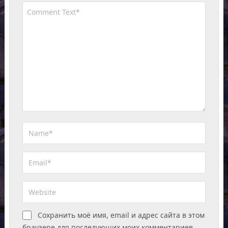
Сохранить моё имя, email и адрес сайта в этом
браузере для последующих моих комментариев.