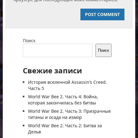
Поиск
Поиск
Свежие записи
История вселенной Assassin’s Creed.
Часть 5
World War Bee 2. Часть 4: Война,
которая закончилась без битвы
World War Bee 2. Часть 3: Призрачные
титаны и осада на измор
World War Bee 2. Часть 2: Битва за
Дельв