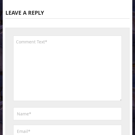
LEAVE A REPLY