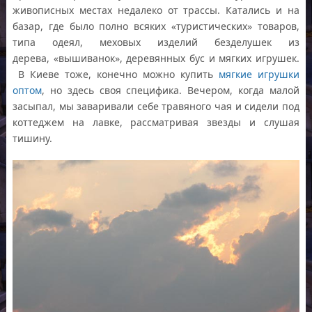
живописных местах недалеко от трассы. Катались и на
базар, где было полно всяких «туристических» товаров,
типа одеял, меховых изделий безделушек из
дерева, «вышиванок», деревянных бус и мягких игрушек.
В Киеве тоже, конечно можно купить
мягкие игрушки
оптом
, но здесь своя специфика. Вечером, когда малой
засыпал, мы заваривали себе травяного чая и сидели под
коттеджем на лавке, рассматривая звезды и слушая
тишину.