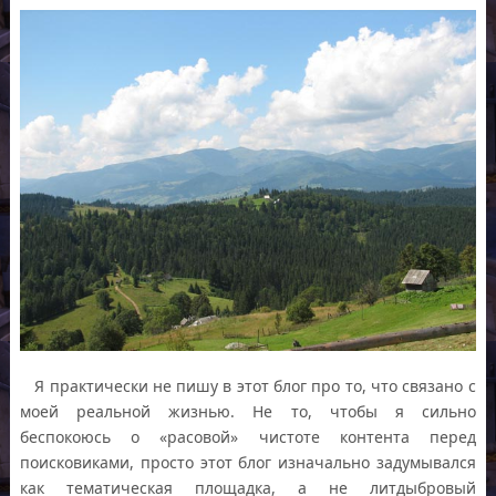
Я практически не пишу в этот блог про то, что связано с
моей реальной жизнью. Не то, чтобы я сильно
беспокоюсь о «расовой» чистоте контента перед
поисковиками, просто этот блог изначально задумывался
как тематическая площадка, а не литдыбровый