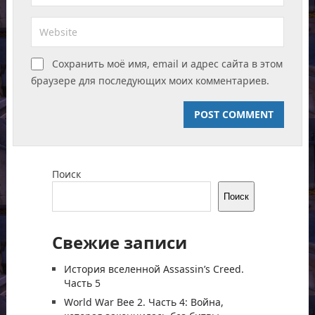
Сохранить моё имя, email и адрес сайта в этом
браузере для последующих моих комментариев.
Поиск
Поиск
Свежие записи
История вселенной Assassin’s Creed.
Часть 5
World War Bee 2. Часть 4: Война,