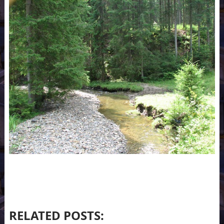
RELATED POSTS: