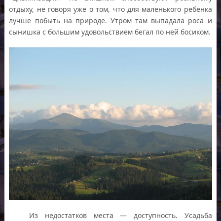
отдыху, не говоря уже о том, что для маленького ребенка
лучше побыть на природе. Утром там выпадала роса и
сынишка с большим удовольствием бегал по ней босиком.
Из недостатков места — доступность. Усадьба