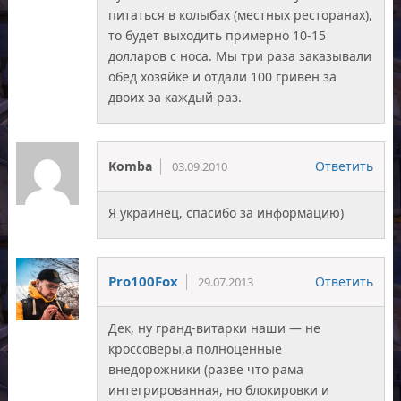
питаться в колыбах (местных ресторанах),
то будет выходить примерно 10-15
долларов с носа. Мы три раза заказывали
обед хозяйке и отдали 100 гривен за
двоих за каждый раз.
Komba
Ответить
03.09.2010
Я украинец, спасибо за информацию)
Pro100Fox
Ответить
29.07.2013
Дек, ну гранд-витарки наши — не
кроссоверы,а полноценные
внедорожники (разве что рама
интегрированная, но блокировки и