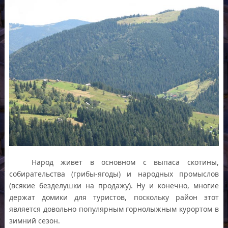
Народ живет в основном с выпаса скотины,
собирательства (грибы-ягоды) и народных промыслов
(всякие безделушки на продажу). Ну и конечно, многие
держат домики для туристов, поскольку район этот
является довольно популярным горнолыжным курортом в
зимний сезон.