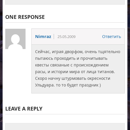
ONE RESPONSE
Nimraz
Ответить
25.05.2009
Сейчас, играя дворфом, очень тщятельно
пытаюсь проходить и прочитывать
квесты связаные с происхождением
расы, и истории мира от лица титанов.
Скоро начну штурмовать окресности
Ульдуара. то то будет праздник )
LEAVE A REPLY