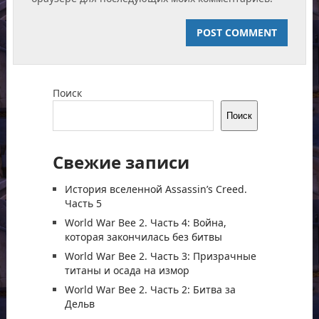
Поиск
Поиск
Свежие записи
История вселенной Assassin’s Creed.
Часть 5
World War Bee 2. Часть 4: Война,
которая закончилась без битвы
World War Bee 2. Часть 3: Призрачные
титаны и осада на измор
World War Bee 2. Часть 2: Битва за
Дельв