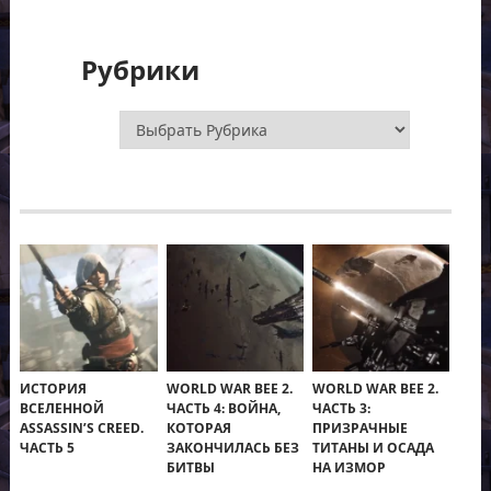
Рубрики
Рубрики
ИСТОРИЯ
WORLD WAR BEE 2.
WORLD WAR BEE 2.
ВСЕЛЕННОЙ
ЧАСТЬ 4: ВОЙНА,
ЧАСТЬ 3:
ASSASSIN’S CREED.
КОТОРАЯ
ПРИЗРАЧНЫЕ
ЧАСТЬ 5
ЗАКОНЧИЛАСЬ БЕЗ
ТИТАНЫ И ОСАДА
БИТВЫ
НА ИЗМОР