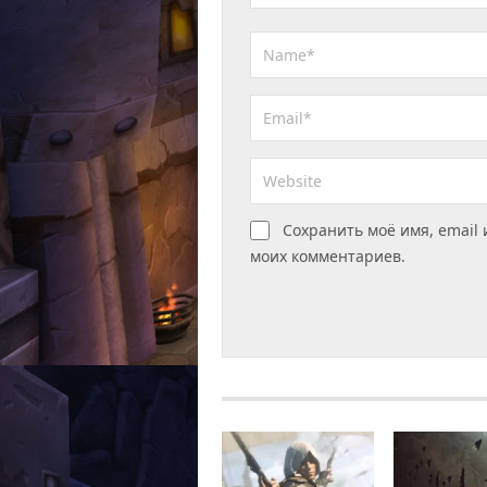
Сохранить моё имя, email 
моих комментариев.