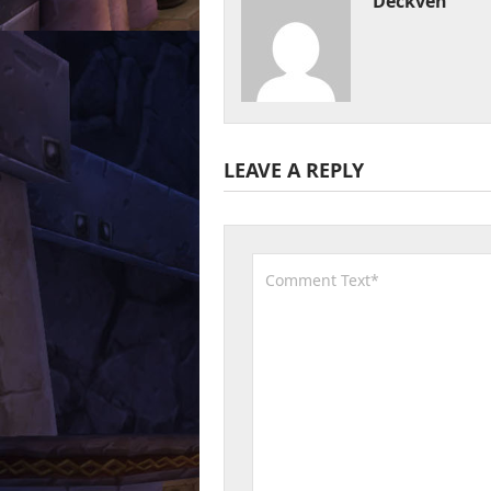
Deckven
LEAVE A REPLY