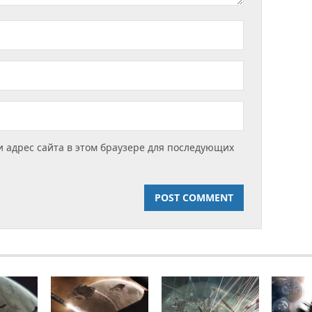
и адрес сайта в этом браузере для последующих