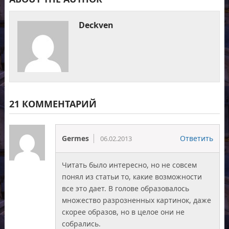
Deckven
21 КОММЕНТАРИЙ
Germes
Ответить
06.02.2013
Читать было интересно, но не совсем
понял из статьи то, какие возможности
все это дает. В голове образовалось
множество разрозненных картинок, даже
скорее образов, но в целое они не
собрались.