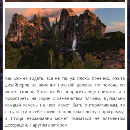
Как можно видеть, все не так уж плохо. Конечно, опыта
дизайнеров не заменит никакой движок, но помочь он
может сильно. Хотелось бы попросить еще внимательно
посмотреть на скрин с каменистым пляжем. Буквально
каждый камень на нем может быть интерактивным, то
есть нести в себе какую-то пользовательскую программу;
а птица неожиданно может оказаться не элементом
декорации, а другим аватаром.