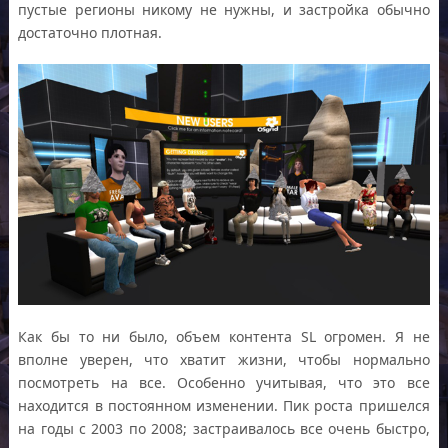
пустые регионы никому не нужны, и застройка обычно
достаточно плотная.
Как бы то ни было, объем контента SL огромен. Я не
вполне уверен, что хватит жизни, чтобы нормально
посмотреть на все. Особенно учитывая, что это все
находится в постоянном изменении. Пик роста пришелся
на годы с 2003 по 2008; застраивалось все очень быстро,