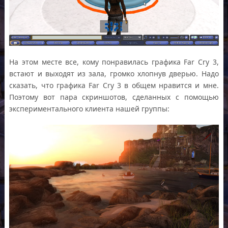
На этом месте все, кому понравилась графика Far Cry 3,
встают и выходят из зала, громко хлопнув дверью. Надо
сказать, что графика Far Cry 3 в общем нравится и мне.
Поэтому вот пара скриншотов, сделанных с помощью
экспериментального клиента нашей группы: