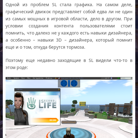
Одной из проблем SL стала графика. На самом деле,
графический движок представляет собой едва ли не один
из самых мощных в игровой области, дело в другом. При
условии создания контента пользователями стоит
помнить, что далеко не у каждого есть навыки дизайнера,
а особенно – навыки 3D – дизайнера, который помнит
еще и о том, откуда берутся тормоза.
Поэтому еще недавно заходящие в SL видели что-то в
этом роде: