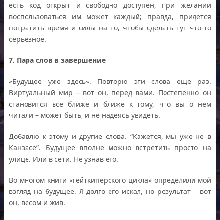
есть код открыт и свободно доступен, при желании
воспользоваться им может каждый; правда, придется
потратить время и силы на то, чтобы сделать тут что-то
серьезное.
7. Пара слов в завершение
«Будущее уже здесь». Повторю эти слова еще раз.
Виртуальный мир – вот он, перед вами. Постепенно он
становится все ближе и ближе к тому, что вы о нем
читали – может быть, и не надеясь увидеть.
Добавлю к этому и другие слова. “Кажется, мы уже не в
Канзасе”. Будущее вполне можно встретить просто на
улице. Или в сети. Не узнав его.
Во многом книги «гейткиперского цикла» определили мой
взгляд на будущее. Я долго его искал, но результат – вот
он, весом и жив.