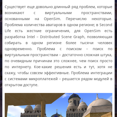
Существует еще довольно длинный ряд проблем, которые
возникают с виртуальными пространствами,
основанными на OpenSim. Перечислю некоторые.
Проблема количества аватаров в одном регионе; в Second
Life есть жесткие ограничения, для OpenSim есть
разработка Intel – Distributed Scene Graph, позволяющая
собирать в одном регионе более тысячи человек
одновременно. Проблема с поиском – поиск по
виртуальным пространствам – достаточно сложная штука,
по очевидным причинам это сложнее, чем поиск просто
по интернету. Кое-какие решения есть и тут, хотя не
скажу, чтобы совсем эффективные. Проблема интеграции
с системами микроплатежей – решается рядом модулей в
открытом доступе.