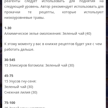
реагенты следует использовать для поднятия на
следующий уровень. Автор рекомендует использовать для
прокачки те рецепты, которые используют
низкоуровневые травы.
1-30
Алхимическое зелье омоложения: Зеленый чай (40)
К этому моменту у вас в книжке рецептов будет уже с чем
работать дальше.
30-545
15 Эликсиров богомола: Зеленый чай (30)
45-75
15 Укусов гну-сеня:
Зеленый чай (30)
Снежная лилия (30)
75-100