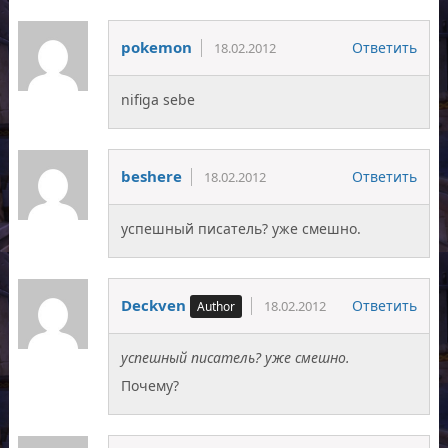
pokemon
Ответить
18.02.2012
nifiga sebe
beshere
Ответить
18.02.2012
успешный писатель? уже смешно.
Deckven
Ответить
18.02.2012
успешный писатель? уже смешно.
Почему?