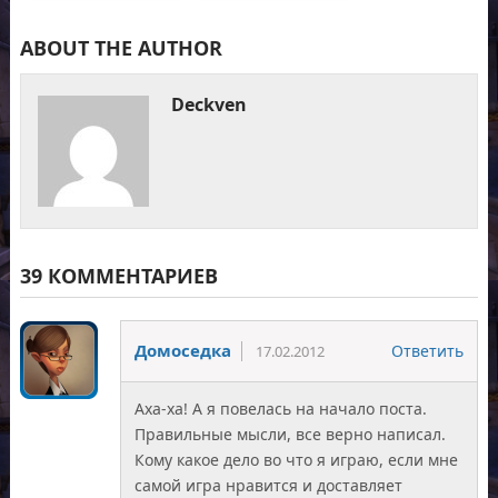
ABOUT THE AUTHOR
Deckven
39 КОММЕНТАРИЕВ
Домоседка
Ответить
17.02.2012
Аха-ха! А я повелась на начало поста.
Правильные мысли, все верно написал.
Кому какое дело во что я играю, если мне
самой игра нравится и доставляет