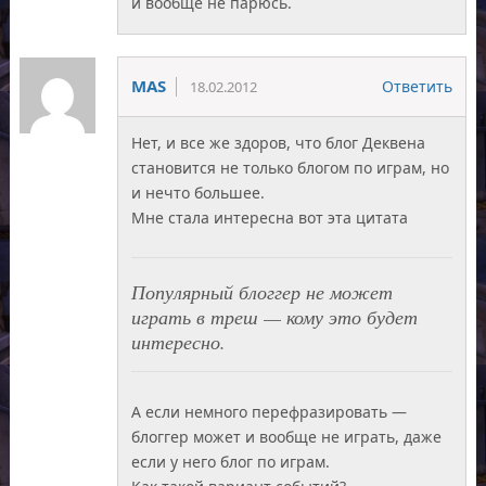
и вообще не парюсь.
MAS
Ответить
18.02.2012
Нет, и все же здоров, что блог Деквена
становится не только блогом по играм, но
и нечто большее.
Мне стала интересна вот эта цитата
Популярный блоггер не может
играть в треш — кому это будет
интересно.
А если немного перефразировать —
блоггер может и вообще не играть, даже
если у него блог по играм.