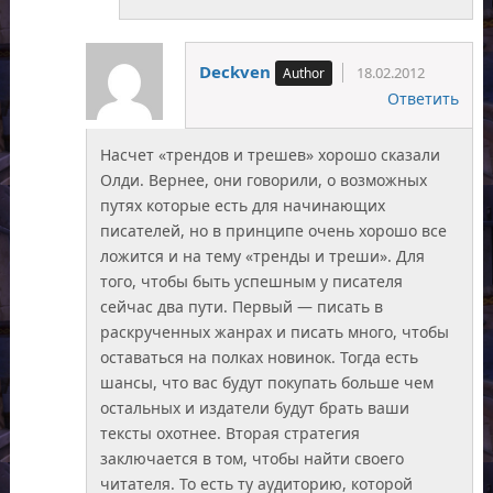
Deckven
18.02.2012
Ответить
Насчет «трендов и трешев» хорошо сказали
Олди. Вернее, они говорили, о возможных
путях которые есть для начинающих
писателей, но в принципе очень хорошо все
ложится и на тему «тренды и треши». Для
того, чтобы быть успешным у писателя
сейчас два пути. Первый — писать в
раскрученных жанрах и писать много, чтобы
оставаться на полках новинок. Тогда есть
шансы, что вас будут покупать больше чем
остальных и издатели будут брать ваши
тексты охотнее. Вторая стратегия
заключается в том, чтобы найти своего
читателя. То есть ту аудиторию, которой