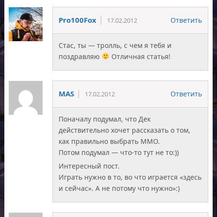
Pro100Fox
Ответить
17.02.2012
Стас, ты — тролль, с чем я тебя и
поздравляю
Отличная статья!
MAS
Ответить
17.02.2012
Поначалу подумал, что Дек
действительно хочет рассказать о том,
как правильно выбрать ММО.
Потом подумал — что-то тут не то:))
Интересный пост.
Играть нужно в то, во что играется «здесь
и сейчас». А не потому что нужно»:)