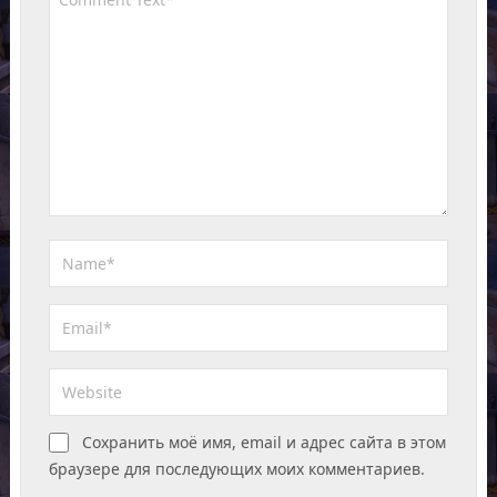
Сохранить моё имя, email и адрес сайта в этом
браузере для последующих моих комментариев.