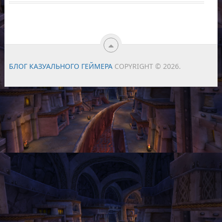
БЛОГ КАЗУАЛЬНОГО ГЕЙМЕРА
COPYRIGHT © 2026.