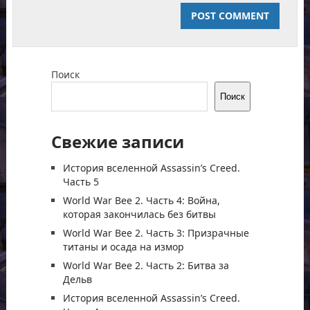
Поиск
Поиск
Свежие записи
История вселенной Assassin’s Creed.
Часть 5
World War Bee 2. Часть 4: Война,
которая закончилась без битвы
World War Bee 2. Часть 3: Призрачные
титаны и осада на измор
World War Bee 2. Часть 2: Битва за
Дельв
История вселенной Assassin’s Creed.