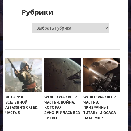
Рубрики
Рубрики
ИСТОРИЯ
WORLD WAR BEE 2.
WORLD WAR BEE 2.
ВСЕЛЕННОЙ
ЧАСТЬ 4: ВОЙНА,
ЧАСТЬ 3:
ASSASSIN’S CREED.
КОТОРАЯ
ПРИЗРАЧНЫЕ
ЧАСТЬ 5
ЗАКОНЧИЛАСЬ БЕЗ
ТИТАНЫ И ОСАДА
БИТВЫ
НА ИЗМОР