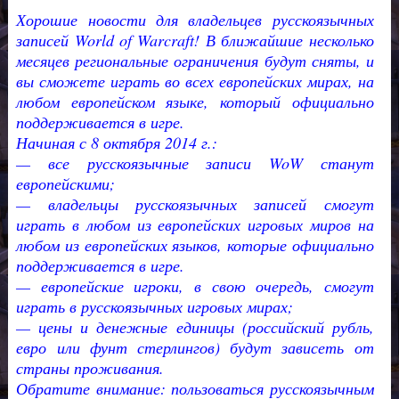
Хорошие новости для владельцев русскоязычных
записей World of Warcraft! В ближайшие несколько
месяцев региональные ограничения будут сняты, и
вы сможете играть во всех европейских мирах, на
любом европейском языке, который официально
поддерживается в игре.
Начиная с 8 октября 2014 г.:
— все русскоязычные записи WoW станут
европейскими;
— владельцы русскоязычных записей смогут
играть в любом из европейских игровых миров на
любом из европейских языков, которые официально
поддерживается в игре.
— европейские игроки, в свою очередь, смогут
играть в русскоязычных игровых мирах;
— цены и денежные единицы (российский рубль,
евро или фунт стерлингов) будут зависеть от
страны проживания.
Обратите внимание: пользоваться русскоязычным