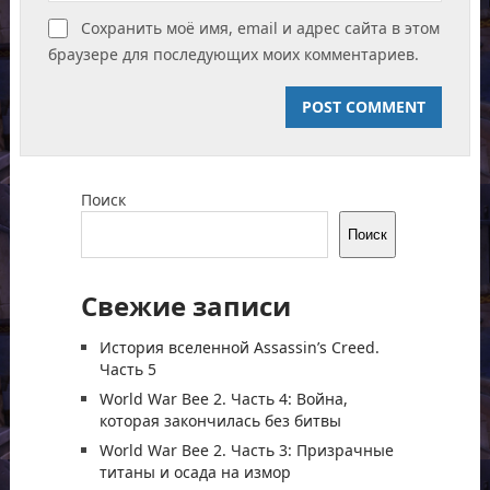
Сохранить моё имя, email и адрес сайта в этом
браузере для последующих моих комментариев.
Поиск
Поиск
Свежие записи
История вселенной Assassin’s Creed.
Часть 5
World War Bee 2. Часть 4: Война,
которая закончилась без битвы
World War Bee 2. Часть 3: Призрачные
титаны и осада на измор