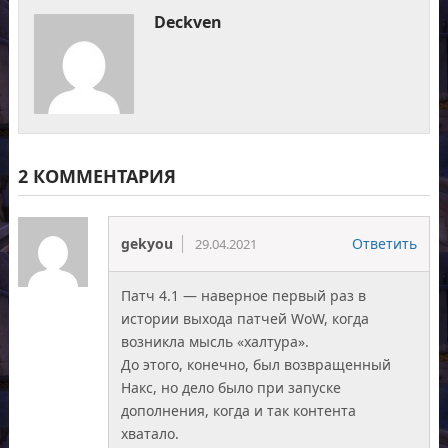
Deckven
2 КОММЕНТАРИЯ
gekyou
Ответить
29.04.2021
Патч 4.1 — наверное первый раз в
истории выхода патчей WoW, когда
возникла мысль «халтура».
До этого, конечно, был возвращенный
Накс, но дело было при запуске
дополнения, когда и так контента
хватало.