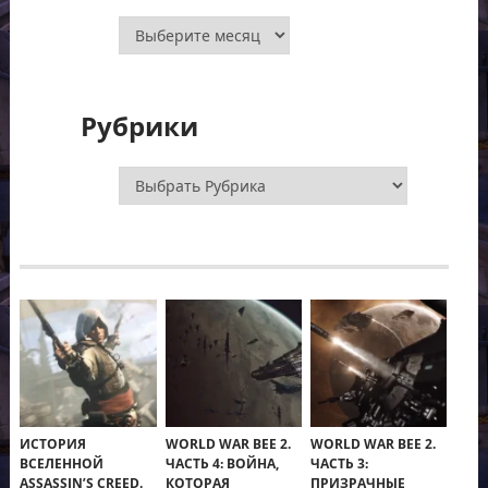
Архивы
Рубрики
Рубрики
ИСТОРИЯ
WORLD WAR BEE 2.
WORLD WAR BEE 2.
ВСЕЛЕННОЙ
ЧАСТЬ 4: ВОЙНА,
ЧАСТЬ 3:
ASSASSIN’S CREED.
КОТОРАЯ
ПРИЗРАЧНЫЕ