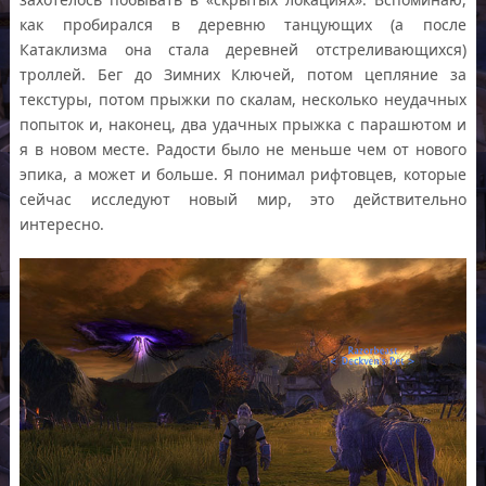
как пробирался в деревню танцующих (а после
Катаклизма она стала деревней отстреливающихся)
троллей. Бег до Зимних Ключей, потом цепляние за
текстуры, потом прыжки по скалам, несколько неудачных
попыток и, наконец, два удачных прыжка с парашютом и
я в новом месте. Радости было не меньше чем от нового
эпика, а может и больше. Я понимал рифтовцев, которые
сейчас исследуют новый мир, это действительно
интересно.