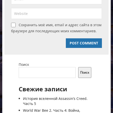
Сохранить моё имя, email и адрес сайта в этом
браузере для последующих моих комментариев.
Поиск
Поиск
Свежие записи
История вселенной Assassin’s Creed.
Часть 5
World War Bee 2. Часть 4: Война,