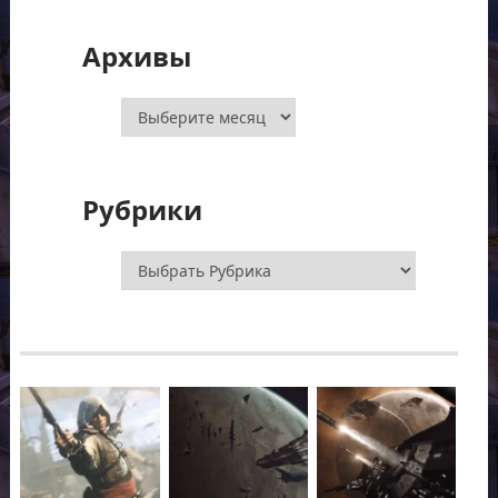
Архивы
Архивы
Рубрики
Рубрики