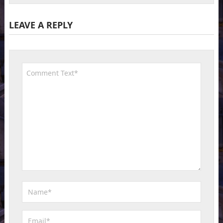
LEAVE A REPLY