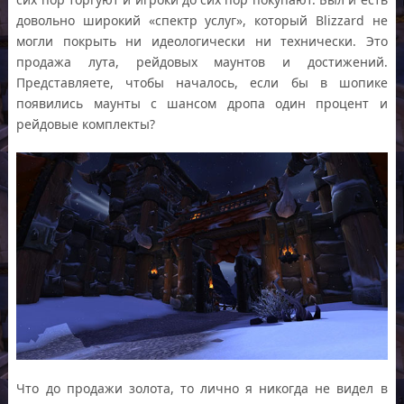
довольно широкий «спектр услуг», который Blizzard не
могли покрыть ни идеологически ни технически. Это
продажа лута, рейдовых маунтов и достижений.
Представляете, чтобы началось, если бы в шопике
появились маунты с шансом дропа один процент и
рейдовые комплекты?
Что до продажи золота, то лично я никогда не видел в