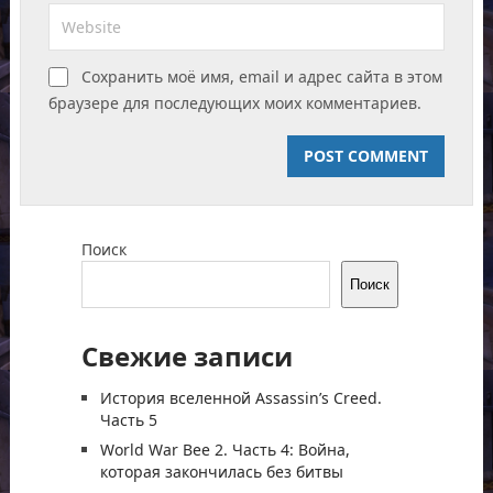
Сохранить моё имя, email и адрес сайта в этом
браузере для последующих моих комментариев.
Поиск
Поиск
Свежие записи
История вселенной Assassin’s Creed.
Часть 5
World War Bee 2. Часть 4: Война,
которая закончилась без битвы