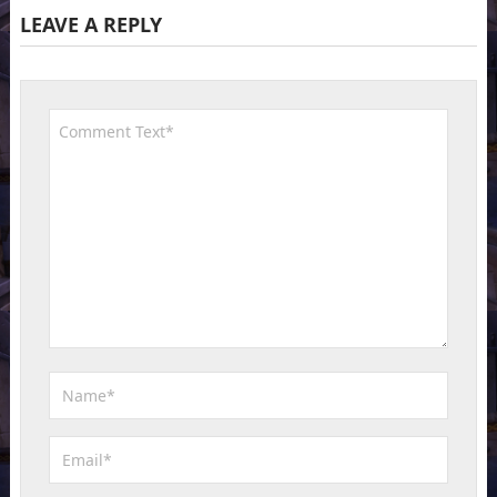
LEAVE A REPLY