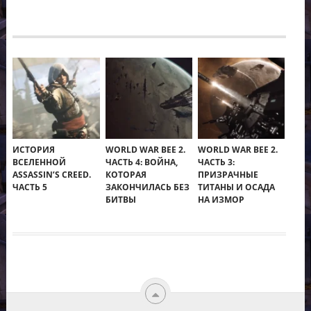
ИСТОРИЯ
WORLD WAR BEE 2.
WORLD WAR BEE 2.
ВСЕЛЕННОЙ
ЧАСТЬ 4: ВОЙНА,
ЧАСТЬ 3:
ASSASSIN’S CREED.
КОТОРАЯ
ПРИЗРАЧНЫЕ
ЧАСТЬ 5
ЗАКОНЧИЛАСЬ БЕЗ
ТИТАНЫ И ОСАДА
БИТВЫ
НА ИЗМОР