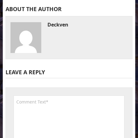
ABOUT THE AUTHOR
Deckven
LEAVE A REPLY