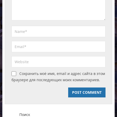
Сохранить моё имя, email и адрес сайта в этом
браузере для последующих моих комментариев.
Поиск