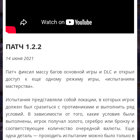
ПАТЧ 1.2.2
14 июня 2021
Патч фиксил массу багов основной игры и DLC и открыл
доступ к еще одному режиму игры, «испытаниям
мастерства».
Испытания представляли собой локации, в которых игрок
должен был сразиться с противниками и выполнить ряд
условий. В зависимости от того, какие условия были
выполнены, игрок получал золото, серебро или бронзу и
соответствующее количество очередной валюты. Еще
одна деталь — проходить испытание можно было только в