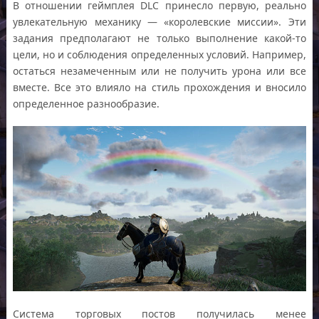
В отношении геймплея DLC принесло первую, реально
увлекательную механику — «королевские миссии». Эти
задания предполагают не только выполнение какой-то
цели, но и соблюдения определенных условий. Например,
остаться незамеченным или не получить урона или все
вместе. Все это влияло на стиль прохождения и вносило
определенное разнообразие.
Система торговых постов получилась менее