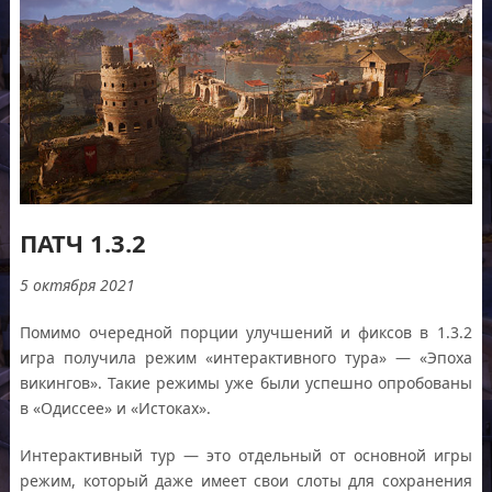
ПАТЧ 1.3.2
5 октября 2021
Помимо очередной порции улучшений и фиксов в 1.3.2
игра получила режим «интерактивного тура» — «Эпоха
викингов». Такие режимы уже были успешно опробованы
в «Одиссее» и «Истоках».
Интерактивный тур — это отдельный от основной игры
режим, который даже имеет свои слоты для сохранения