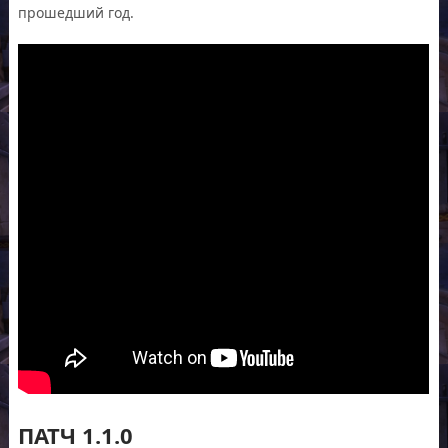
прошедший год.
ПАТЧ 1.1.0