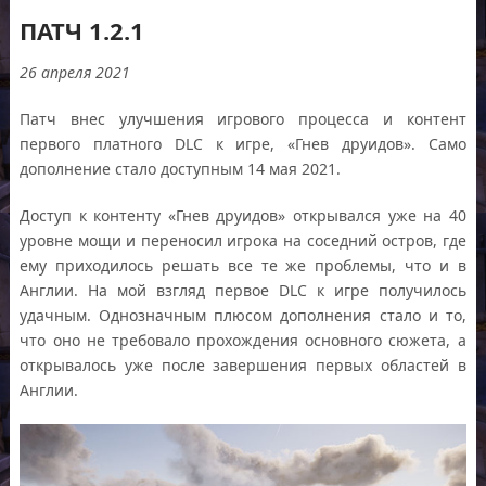
ПАТЧ 1.2.1
26 апреля 2021
Патч внес улучшения игрового процесса и контент
первого платного DLC к игре, «Гнев друидов». Само
дополнение стало доступным 14 мая 2021.
Доступ к контенту «Гнев друидов» открывался уже на 40
уровне мощи и переносил игрока на соседний остров, где
ему приходилось решать все те же проблемы, что и в
Англии. На мой взгляд первое DLC к игре получилось
удачным. Однозначным плюсом дополнения стало и то,
что оно не требовало прохождения основного сюжета, а
открывалось уже после завершения первых областей в
Англии.