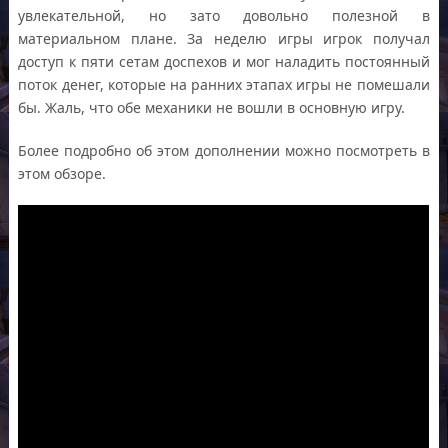
увлекательной, но зато довольно полезной в
материальном плане. За неделю игры игрок получал
доступ к пяти сетам доспехов и мог наладить постоянный
поток денег, которые на ранних этапах игры не помешали
бы. Жаль, что обе механики не вошли в основную игру.
Более подробно об этом дополнении можно посмотреть в
этом обзоре.