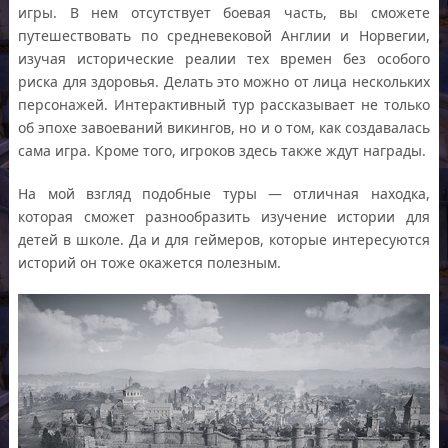
игры. В нем отсутствует боевая часть, вы сможете
путешествовать по средневековой Англии и Норвегии,
изучая исторические реалии тех времен без особого
риска для здоровья. Делать это можно от лица нескольких
персонажей. Интерактивный тур рассказывает не только
об эпохе завоеваний викингов, но и о том, как создавалась
сама игра. Кроме того, игроков здесь также ждут награды.
На мой взгляд подобные туры — отличная находка,
которая сможет разнообразить изучение истории для
детей в школе. Да и для геймеров, которые интересуются
историй он тоже окажется полезным.