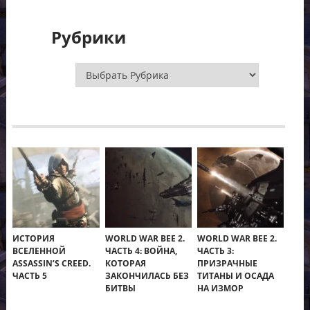
Рубрики
Рубрики
ИСТОРИЯ
WORLD WAR BEE 2.
WORLD WAR BEE 2.
ВСЕЛЕННОЙ
ЧАСТЬ 4: ВОЙНА,
ЧАСТЬ 3:
ASSASSIN’S CREED.
КОТОРАЯ
ПРИЗРАЧНЫЕ
ЧАСТЬ 5
ЗАКОНЧИЛАСЬ БЕЗ
ТИТАНЫ И ОСАДА
БИТВЫ
НА ИЗМОР