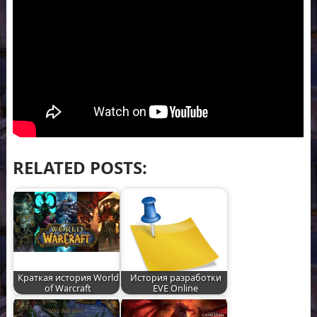
RELATED POSTS:
Краткая история World
История разработки
of Warcraft
EVE Online