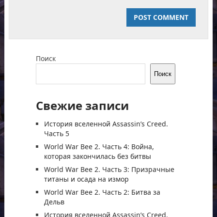
Поиск
Поиск
Свежие записи
История вселенной Assassin’s Creed.
Часть 5
World War Bee 2. Часть 4: Война,
которая закончилась без битвы
World War Bee 2. Часть 3: Призрачные
титаны и осада на измор
World War Bee 2. Часть 2: Битва за
Дельв
История вселенной Assassin’s Creed.