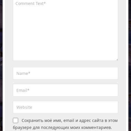
Сохранить моё имя, email и адрес сайта в этом
браузере для последующих моих комментариев.