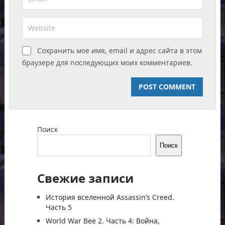
Сохранить моё имя, email и адрес сайта в этом
браузере для последующих моих комментариев.
Поиск
Поиск
Свежие записи
История вселенной Assassin’s Creed.
Часть 5
World War Bee 2. Часть 4: Война,