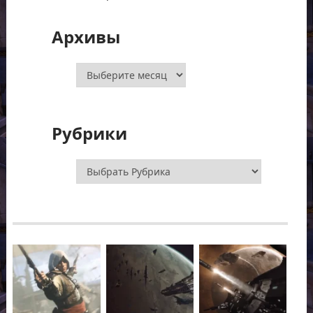
Архивы
Архивы
Рубрики
Рубрики