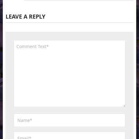
LEAVE A REPLY